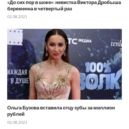
«До сих пор в шоке»: невестка Виктора Дробыша
беременна в четвертый раз
02.08.2021
Ольга Бузова вставила отцу зубы за миллион
рублей
02.08.2021