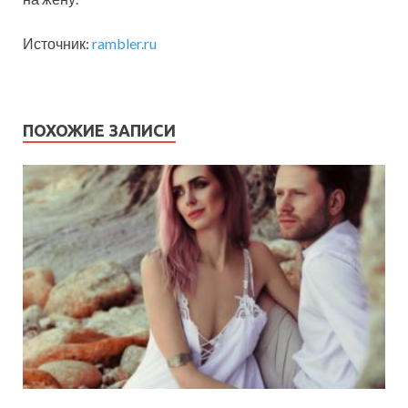
Источник:
rambler.ru
ПОХОЖИЕ ЗАПИСИ