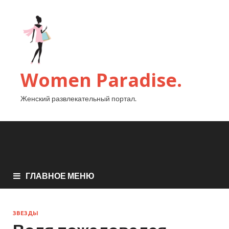
Women Paradise.
Женский развлекательный портал.
ГЛАВНОЕ МЕНЮ
ЗВЕЗДЫ