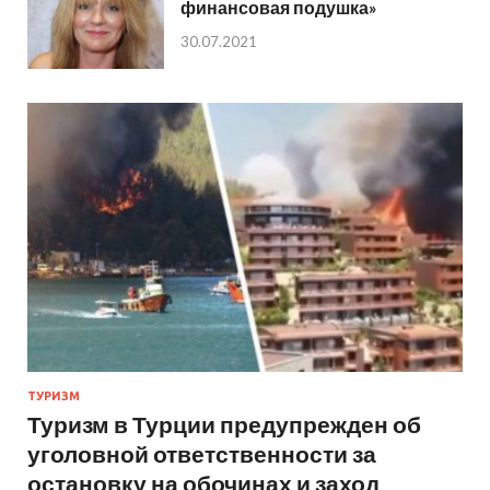
финансовая подушка»
30.07.2021
ТУРИЗМ
Туризм в Турции предупрежден об
уголовной ответственности за
остановку на обочинах и заход