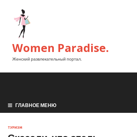
Women Paradise.
Женский развлекательный портал.
ГЛАВНОЕ МЕНЮ
ТУРИЗМ