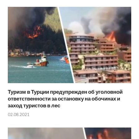
Туризм в Турции предупрежден об уголовной
ответственности за остановку на обочинах и
заход туристов в лес
02.08.2021