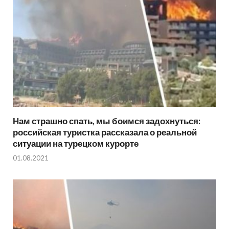
Нам страшно спать, мы боимся задохнуться:
российская туристка рассказала о реальной
ситуации на турецком курорте
01.08.2021