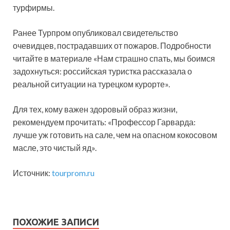
турфирмы.
Ранее Турпром опубликовал свидетельство
очевидцев, пострадавших от пожаров. Подробности
читайте в материале «Нам страшно спать, мы боимся
задохнуться: российская туристка рассказала о
реальной ситуации на турецком курорте».
Для тех, кому важен здоровый образ жизни,
рекомендуем прочитать: «Профессор Гарварда:
лучше уж готовить на сале, чем на опасном кокосовом
масле, это чистый яд».
Источник:
tourprom.ru
ПОХОЖИЕ ЗАПИСИ