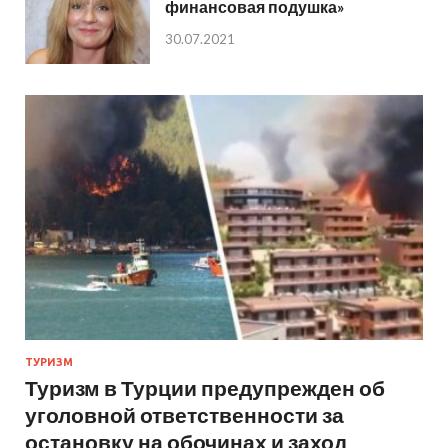
финансовая подушка»
30.07.2021
ТУРИЗМ
Туризм в Турции предупрежден об
уголовной ответственности за
остановку на обочинах и заход