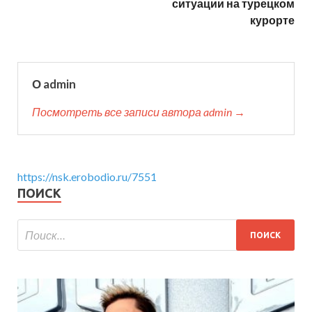
ситуации на турецком
курорте
О admin
Посмотреть все записи автора admin →
https://nsk.erobodio.ru/7551
ПОИСК