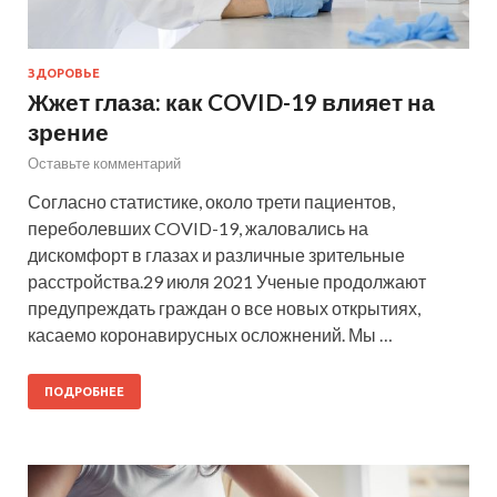
ЗДОРОВЬЕ
Жжет глаза: как COVID-19 влияет на
зрение
Оставьте комментарий
Согласно статистике, около трети пациентов,
переболевших COVID-19, жаловались на
дискомфорт в глазах и различные зрительные
расстройства.29 июля 2021 Ученые продолжают
предупреждать граждан о все новых открытиях,
касаемо коронавирусных осложнений. Мы …
ПОДРОБНЕЕ