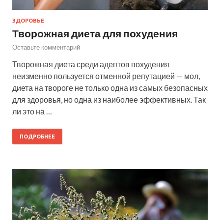
ЗДОРОВЬЕ
Творожная диета для похудения
Оставьте комментарий
Творожная диета среди адептов похудения
неизменно пользуется отменной репутацией — мол,
диета на твороге не только одна из самых безопасных
для здоровья, но одна из наиболее эффективных. Так
ли это на …
ПОДРОБНЕЕ