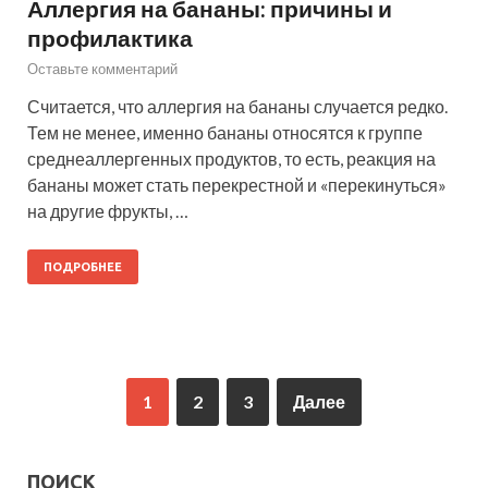
Аллергия на бананы: причины и
профилактика
Оставьте комментарий
Считается, что аллергия на бананы случается редко.
Тем не менее, именно бананы относятся к группе
среднеаллергенных продуктов, то есть, реакция на
бананы может стать перекрестной и «перекинуться»
на другие фрукты, …
ПОДРОБНЕЕ
1
2
3
Далее
ПОИСК