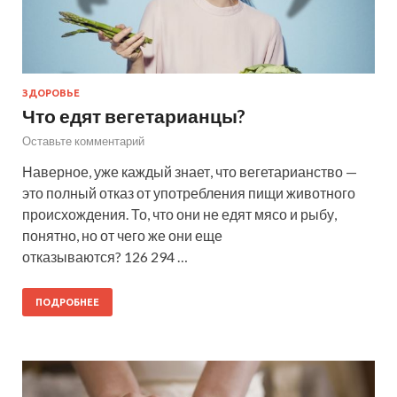
ЗДОРОВЬЕ
Что едят вегетарианцы?
Оставьте комментарий
Наверное, уже каждый знает, что вегетарианство —
это полный отказ от употребления пищи животного
происхождения. То, что они не едят мясо и рыбу,
понятно, но от чего же они еще
отказываются? 126 294 …
ПОДРОБНЕЕ