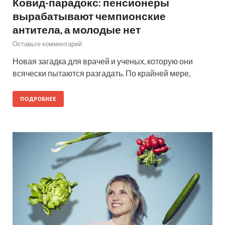
Ковид-парадокс: пенсионеры
вырабатывают чемпионские
антитела, а молодые нет
Оставьте комментарий
Новая загадка для врачей и ученых, которую они
всячески пытаются разгадать. По крайней мере,
ПОДРОБНЕЕ