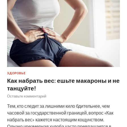
ЗДОРОВЬЕ
Как набрать вес: ешьте макароны и не
танцуйте!
Оставьте комментарий
Тем, кто следит за лишними кило бдительнее, чем
часовой за государственной границей, вопрос «Как
набрать вес» кажется настоящим кощунством.
Однако чрезмерная худоба часто превращается в