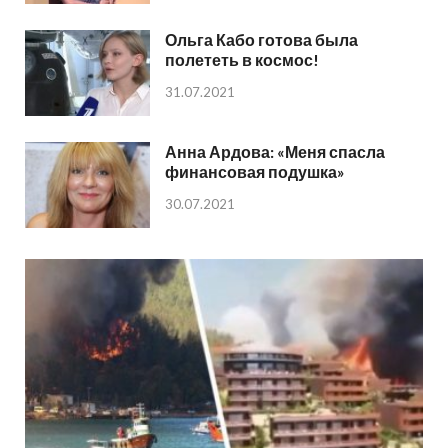
Ольга Кабо готова была
полететь в космос!
31.07.2021
Анна Ардова: «Меня спасла
финансовая подушка»
30.07.2021