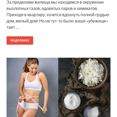
За пределами жилища мы находимся в окружении
выхлопных газов, ядовитых паров и химикатов.
Приходя в квартиру, хочется вдохнуть полной грудью:
дом, милый дом! Но не тут-то было: ваше «убежище»
таит …
ПОДРОБНЕЕ