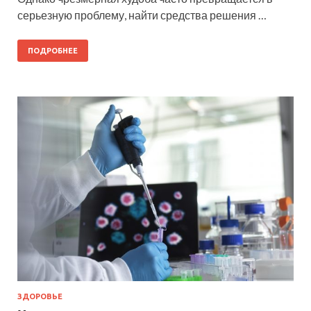
серьезную проблему, найти средства решения …
ПОДРОБНЕЕ
ЗДОРОВЬЕ