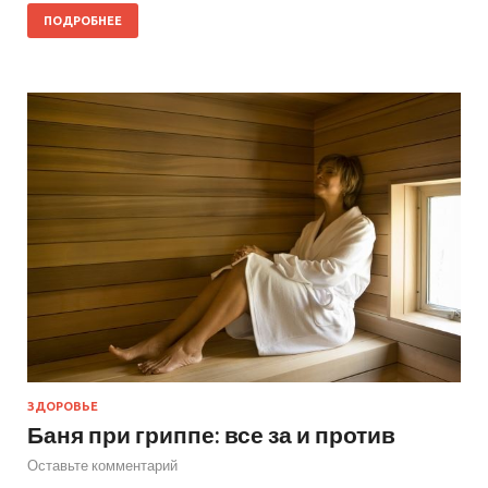
ПОДРОБНЕЕ
ЗДОРОВЬЕ
Баня при гриппе: все за и против
Оставьте комментарий