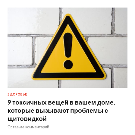
ЗДОРОВЬЕ
9 токсичных вещей в вашем доме,
которые вызывают проблемы с
щитовидкой
Оставьте комментарий