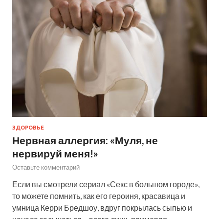
ЗДОРОВЬЕ
Нервная аллергия: «Муля, не
нервируй меня!»
Оставьте комментарий
Если вы смотрели сериал «Секс в большом городе»,
то можете помнить, как его героиня, красавица и
умница Керри Бредшоу, вдруг покрылась сыпью и