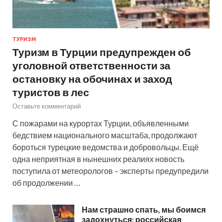
ТУРИЗМ
Туризм в Турции предупрежден об
уголовной ответственности за
остановку на обочинах и заход
туристов в лес
Оставьте комментарий
С пожарами на курортах Турции, объявленными
бедствием национального масштаба, продолжают
бороться турецкие ведомства и добровольцы. Ещё
одна неприятная в нынешних реалиях новость
поступила от метеорологов – эксперты предупредили
об продолжении …
Нам страшно спать, мы боимся
задохнуться: российская