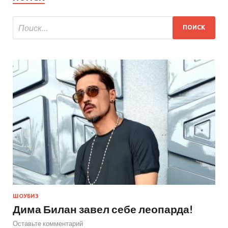
ШОУБИЗ
Дима Билан завел себе леопарда!
Оставьте комментарий