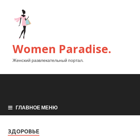
Women Paradise.
Женский развлекательный портал.
ГЛАВНОЕ МЕНЮ
ЗДОРОВЬЕ