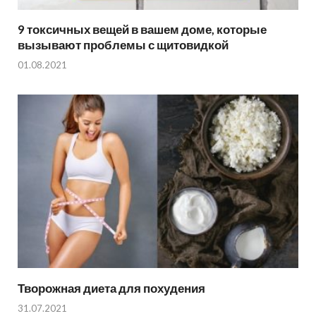
9 токсичных вещей в вашем доме, которые
вызывают проблемы с щитовидкой
01.08.2021
Творожная диета для похудения
31.07.2021