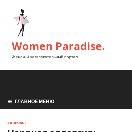
Women Paradise.
Женский развлекательный портал.
ГЛАВНОЕ МЕНЮ
ЗДОРОВЬЕ