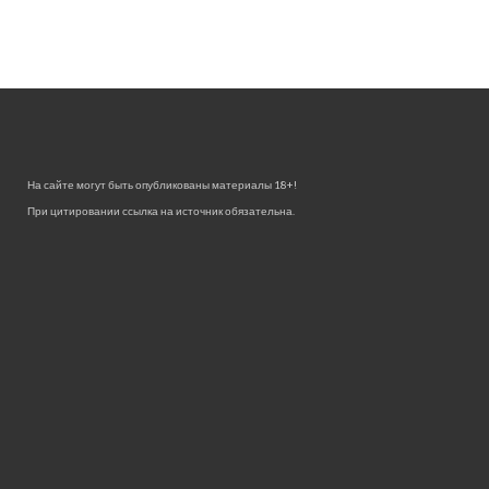
На сайте могут быть опубликованы материалы 18+!
При цитировании ссылка на источник обязательна.