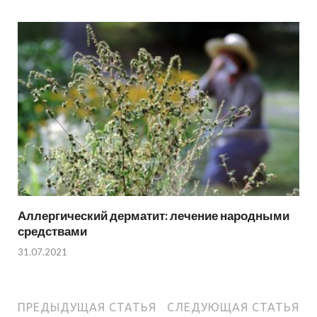
Аллергический дерматит: лечение народными
средствами
31.07.2021
ПРЕДЫДУЩАЯ СТАТЬЯ
СЛЕДУЮЩАЯ СТАТЬЯ