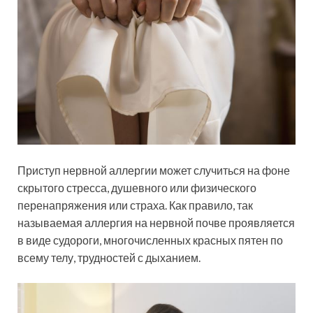
Приступ нервной аллергии может случиться на фоне
скрытого стресса, душевного или физического
перенапряжения или страха. Как правило, так
называемая аллергия на нервной почве проявляется
в виде судороги, многочисленных красных пятен по
всему телу, трудностей с дыханием.