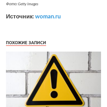
Фото: Getty Images
Источник:
woman.ru
ПОХОЖИЕ ЗАПИСИ