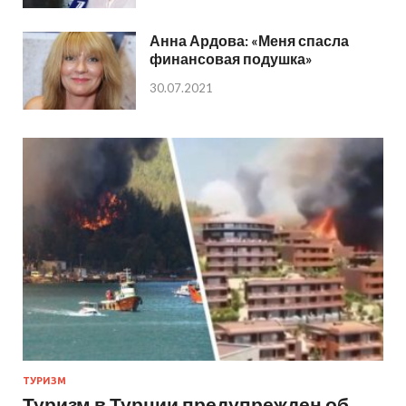
Анна Ардова: «Меня спасла
финансовая подушка»
30.07.2021
ТУРИЗМ
Туризм в Турции предупрежден об