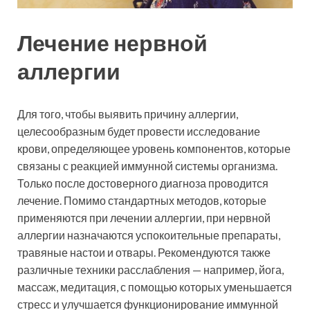
Лечение нервной
аллергии
Для того, чтобы выявить причину аллергии,
целесообразным будет провести исследование
крови, определяющее уровень компонентов, которые
связаны с реакцией иммунной системы организма.
Только после достоверного диагноза проводится
лечение. Помимо стандартных методов, которые
применяются при лечении аллергии, при нервной
аллергии назначаются успокоительные препараты,
травяные настои и отвары. Рекомендуются также
различные техники расслабления — например, йога,
массаж, медитация, с помощью которых уменьшается
стресс и улучшается функционирование иммунной