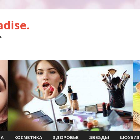
dise.
.
ДА
КОСМЕТИКА
ЗДОРОВЬЕ
ЗВЕЗДЫ
ШОУБИЗ