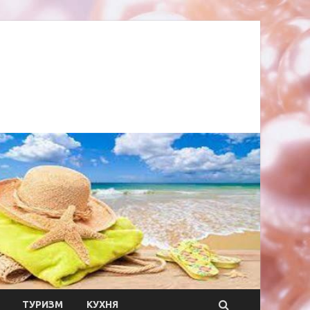
ТУРИЗМ
КУХНЯ