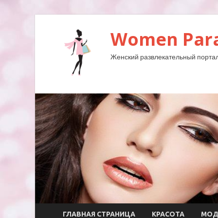
Women Para
Женский развлекательный портал
ГЛАВНАЯ СТРАНИЦА
КРАСОТА
МО