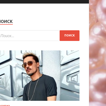
ПОИСК