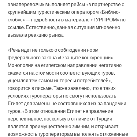
авиаперевозчик выполняет рейсы «в партнерстве с
крупнейшим туристическим оператором «Библио-
глобус» — подробности в материале «ТУРПРОМ» по
ссылке. Естественно, данная ситуация мгновенно
вызвала реакцию рынка.
«Речь идет не только о соблюдении норм
федерального закона «О защите конкуренции».
Монополия на египетском направлении негативно
скажется на стоимости соответствующих туров,
ущемляя тем самом интересы потребителей», —
говорится в письме. Также заявлено, что в таких
условиях туроператоры не смогут использовать
Египет для замены не состоявшихся из-за пандемии
туров. «В этом отношении Египет направление
перспективное, поскольку в отличие от Турции
является преимущественно зимним, и открывает
возможность туроператорам выполнять отложенные