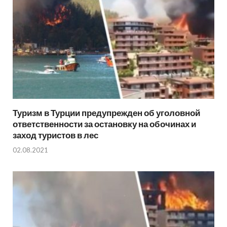
Туризм в Турции предупрежден об уголовной
ответственности за остановку на обочинах и
заход туристов в лес
02.08.2021