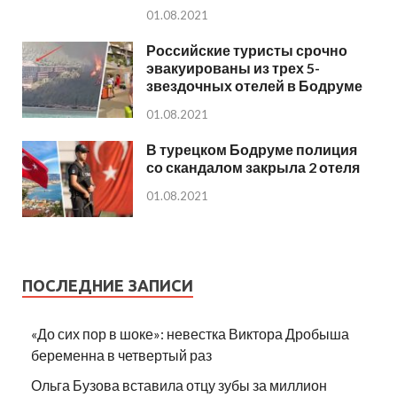
01.08.2021
Российские туристы срочно
эвакуированы из трех 5-
звездочных отелей в Бодруме
01.08.2021
В турецком Бодруме полиция
со скандалом закрыла 2 отеля
01.08.2021
ПОСЛЕДНИЕ ЗАПИСИ
«До сих пор в шоке»: невестка Виктора Дробыша
беременна в четвертый раз
Ольга Бузова вставила отцу зубы за миллион