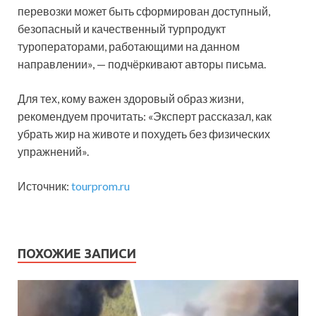
перевозки может быть сформирован доступный,
безопасный и качественный турпродукт
туроператорами, работающими на данном
направлении», — подчёркивают авторы письма.
Для тех, кому важен здоровый образ жизни,
рекомендуем прочитать: «Эксперт рассказал, как
убрать жир на животе и похудеть без физических
упражнений».
Источник:
tourprom.ru
ПОХОЖИЕ ЗАПИСИ