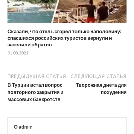
Сказали, что отель сгорел только наполовину:
спасшихся российских туристов вернули и
заселили обратно
01.08.2021
ПРЕДЫДУЩАЯ СТАТЬЯ
СЛЕДУЮЩАЯ СТАТЬЯ
В Турции встал вопрос
Творожная диета для
повторного закрытия и
похудения
массовых банкротств
О admin