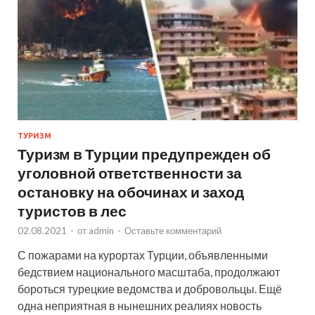
ТУРИЗМ
Туризм в Турции предупрежден об
уголовной ответственности за
остановку на обочинах и заход
туристов в лес
02.08.2021
-
от
admin
-
Оставьте комментарий
С пожарами на курортах Турции, объявленными
бедствием национального масштаба, продолжают
бороться турецкие ведомства и добровольцы. Ещё
одна неприятная в нынешних реалиях новость