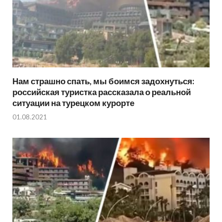
Нам страшно спать, мы боимся задохнуться:
российская туристка рассказала о реальной
ситуации на турецком курорте
01.08.2021