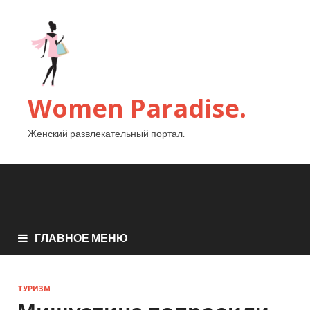
Women Paradise.
Женский развлекательный портал.
ГЛАВНОЕ МЕНЮ
ТУРИЗМ