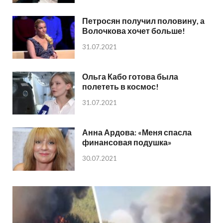
Петросян получил половину, а
Волочкова хочет больше!
31.07.2021
Ольга Кабо готова была
полететь в космос!
31.07.2021
Анна Ардова: «Меня спасла
финансовая подушка»
30.07.2021