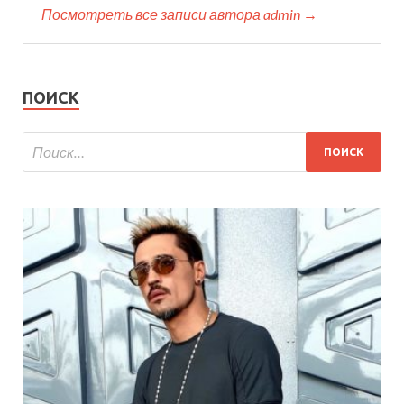
Посмотреть все записи автора admin →
ПОИСК