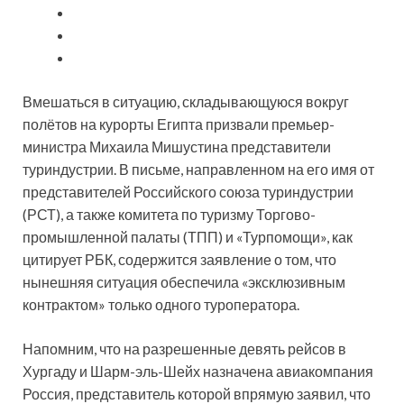
Вмешаться в ситуацию, складывающуюся вокруг
полётов на курорты Египта призвали премьер-
министра Михаила Мишустина представители
туриндустрии. В письме, направленном на его имя от
представителей Российского союза туриндустрии
(РСТ), а также комитета по туризму
Торгово-
промышленной палаты (ТПП) и «Турпомощи», как
цитирует РБК, содержится заявление о том, что
нынешняя ситуация обеспечила «эксклюзивным
контрактом» только одного туроператора.
Напомним, что на разрешенные девять рейсов в
Хургаду и Шарм-эль-Шейх назначена авиакомпания
Россия, представитель которой впрямую заявил, что