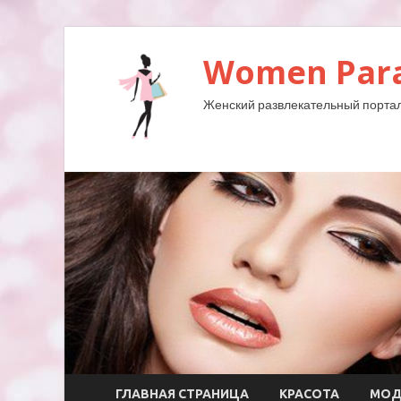
Women Para
Женский развлекательный портал
ГЛАВНАЯ СТРАНИЦА
КРАСОТА
МО