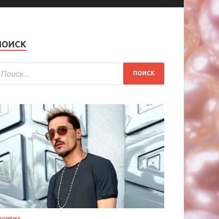
ПОИСК