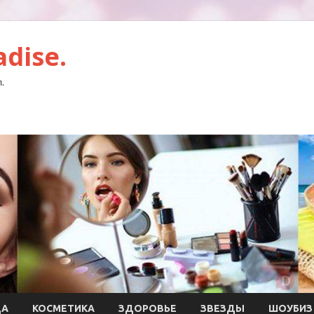
dise.
.
ДА
КОСМЕТИКА
ЗДОРОВЬЕ
ЗВЕЗДЫ
ШОУБИЗ