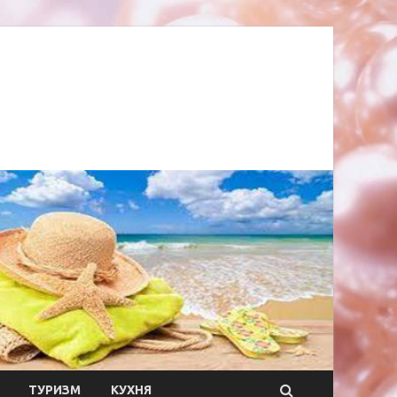
ТУРИЗМ
КУХНЯ