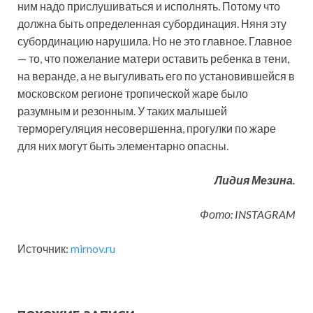
ним надо прислушиваться и исполнять. Потому что
должна быть определенная субординация. Няня эту
субординацию нарушила. Но не это главное. Главное
— то, что пожелание матери оставить ребенка в тени,
на веранде, а не выгуливать его по установившейся в
московском регионе тропической жаре было
разумным и резонным. У таких малышей
терморегуляция несовершенна, прогулки по жаре
для них могут быть элементарно опасны.
Лидия Мезина.
Фото: INSTAGRAM
Источник:
mirnov.ru