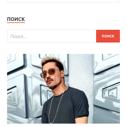
ПОИСК