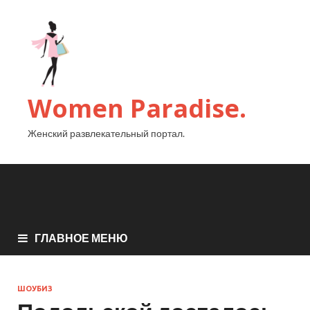
Women Paradise.
Женский развлекательный портал.
ГЛАВНОЕ МЕНЮ
ШОУБИЗ