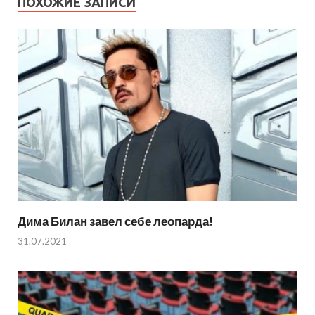
ПОХОЖИЕ ЗАПИСИ
Дима Билан завел себе леопарда!
31.07.2021