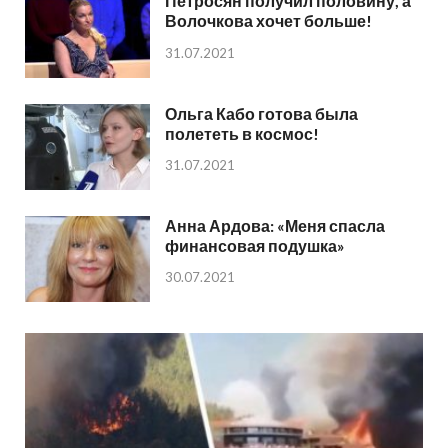
Петросян получил половину, а
Волочкова хочет больше!
31.07.2021
Ольга Кабо готова была
полететь в космос!
31.07.2021
Анна Ардова: «Меня спасла
финансовая подушка»
30.07.2021