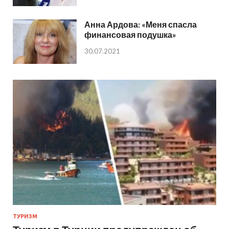
Анна Ардова: «Меня спасла
финансовая подушка»
30.07.2021
ТУРИЗМ