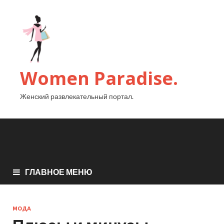
Women Paradise.
Женский развлекательный портал.
ГЛАВНОЕ МЕНЮ
МОДА