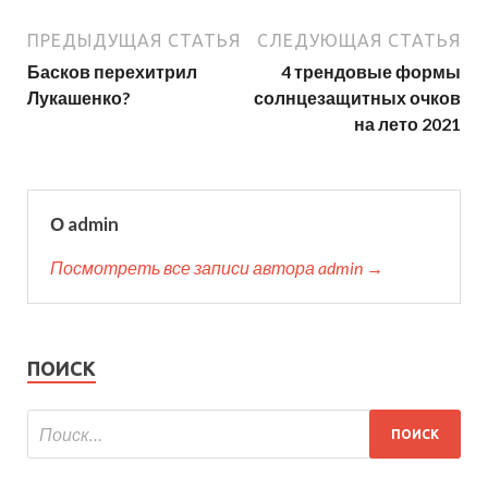
ПРЕДЫДУЩАЯ СТАТЬЯ
СЛЕДУЮЩАЯ СТАТЬЯ
Басков перехитрил
4 трендовые формы
Лукашенко?
солнцезащитных очков
на лето 2021
О admin
Посмотреть все записи автора admin →
ПОИСК