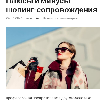
Плюсы и минусы
шопинг-сопровождения
26.07.2021
-
от
admin
-
Оставьте комментарий
профессионал превратит вас в другого человека