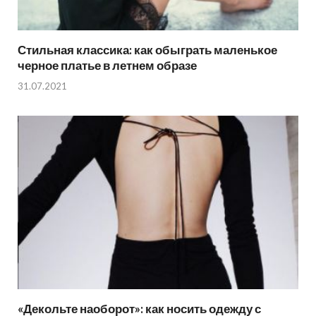
Стильная классика: как обыграть маленькое
черное платье в летнем образе
31.07.2021
«Декольте наоборот»: как носить одежду с