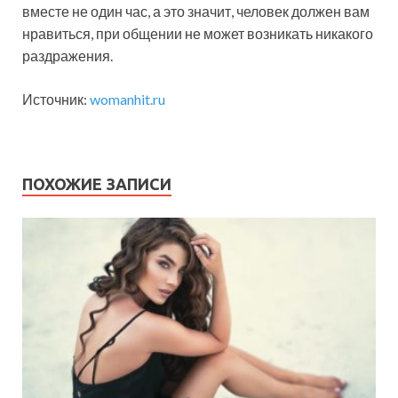
вместе не один час, а это значит, человек должен вам
нравиться, при общении не может возникать никакого
раздражения.
Источник:
womanhit.ru
ПОХОЖИЕ ЗАПИСИ