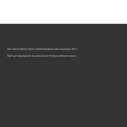
На сайте могут быть опубликованы материалы 18+!
При цитировании ссылка на источник обязательна.