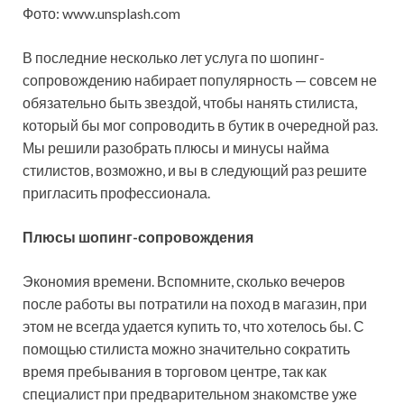
Фото: www.unsplash.com
В последние несколько лет услуга по шопинг-
сопровождению набирает популярность — совсем не
обязательно быть звездой, чтобы нанять стилиста,
который бы мог сопроводить в бутик в очередной раз.
Мы решили
разобрать плюсы и минусы найма
стилистов, возможно, и вы в следующий раз решите
пригласить профессионала.
Плюсы шопинг-сопровождения
Экономия времени. Вспомните, сколько вечеров
после работы вы потратили на поход в магазин, при
этом не всегда удается купить то, что хотелось бы. С
помощью стилиста можно значительно сократить
время пребывания в торговом центре, так как
специалист при предварительном знакомстве уже