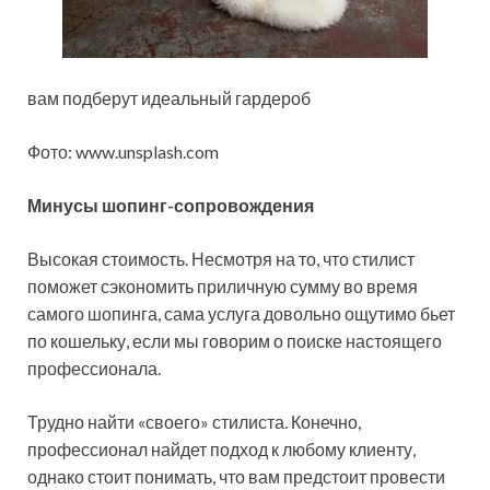
вам подберут идеальный гардероб
Фото: www.unsplash.com
Минусы шопинг-сопровождения
Высокая стоимость. Несмотря на то, что стилист
поможет сэкономить приличную сумму во время
самого шопинга, сама услуга довольно ощутимо бьет
по кошельку, если мы говорим о поиске настоящего
профессионала.
Трудно найти «своего» стилиста. Конечно,
профессионал найдет подход к любому клиенту,
однако стоит понимать, что вам предстоит провести