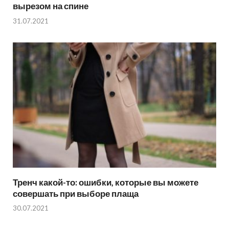
вырезом на спине
31.07.2021
Тренч какой-то: ошибки, которые вы можете
совершать при выборе плаща
30.07.2021