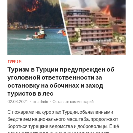
ТУРИЗМ
Туризм в Турции предупрежден об
уголовной ответственности за
остановку на обочинах и заход
туристов в лес
02.08.2021
-
от
admin
-
Оставьте комментарий
С пожарами на курортах Турции, объявленными
бедствием национального масштаба, продолжают
бороться турецкие ведомства и добровольцы. Ещё