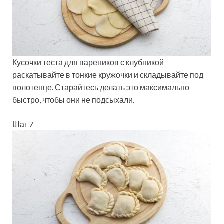
Кусочки теста для вареников с клубникой
раскатывайте в тонкие кружочки и складывайте под
полотенце. Старайтесь делать это максимально
быстро, чтобы они не подсыхали.
Шаг 7