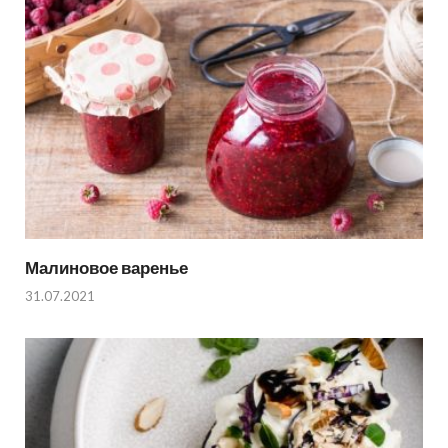
Малиновое варенье
31.07.2021