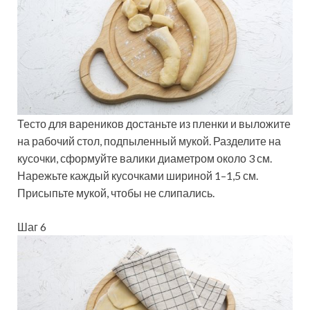
Тесто для вареников достаньте из пленки и выложите
на рабочий стол, подпыленный мукой. Разделите на
кусочки, сформуйте валики диаметром около 3 см.
Нарежьте каждый кусочками шириной 1–1,5 см.
Присыпьте мукой, чтобы не слипались.
Шаг 6