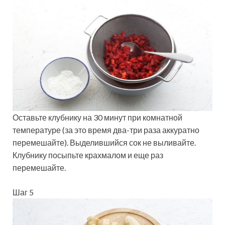
Оставьте клубнику на 30 минут при комнатной
температуре (за это время два-три раза аккуратно
перемешайте). Выделившийся сок не выливайте.
Клубнику посыпьте крахмалом и еще раз
перемешайте.
Шаг 5