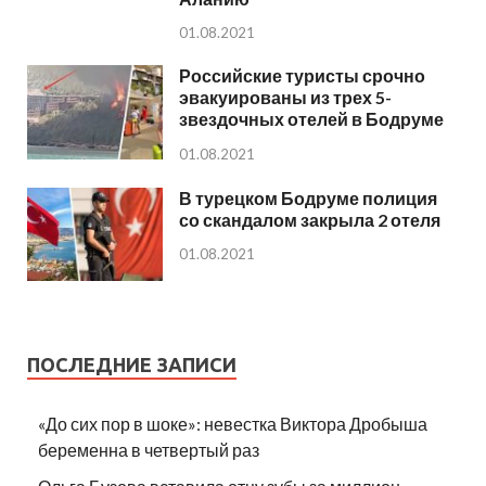
01.08.2021
Российские туристы срочно
эвакуированы из трех 5-
звездочных отелей в Бодруме
01.08.2021
В турецком Бодруме полиция
со скандалом закрыла 2 отеля
01.08.2021
ПОСЛЕДНИЕ ЗАПИСИ
«До сих пор в шоке»: невестка Виктора Дробыша
беременна в четвертый раз