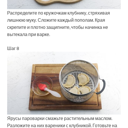
Распределите по кружочкам клубнику, стряхивая
лишнюю муку. Сложите каждый пополам. Края
скрепите и плотно защипните, чтобы начинка не
вытекала при варке.
Шаг 8
Ярусы пароварки смажьте растительным маслом.
Разложите на них вареники с клубникой. Готовьте на