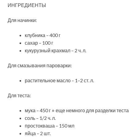
ИНГРЕДИЕНТЫ
Для начинки:
клубника – 400 г
сахар – 100 г
кукурузный крахмал – 2 ч. л.
Для смазывания пароварки:
растительное масло – 1–2 ст. л.
Для теста:
мука – 450 г + еще немного для разделки теста
соль – 1/2 ч. л.
простокваша – 150 мл
яйца – 2 шт.