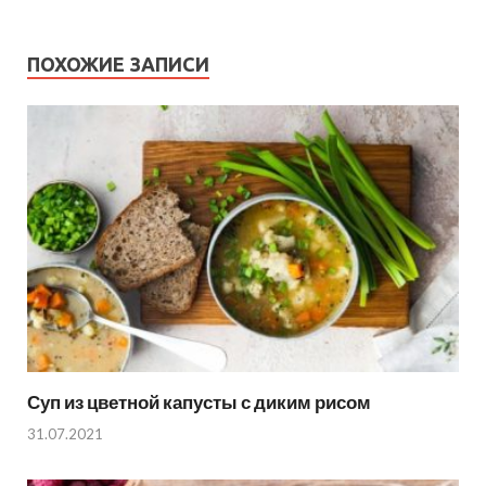
ПОХОЖИЕ ЗАПИСИ
Суп из цветной капусты с диким рисом
31.07.2021