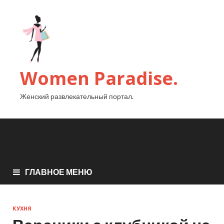
Women Paradise.
Женский развлекательный портал.
ГЛАВНОЕ МЕНЮ
КУХНЯ