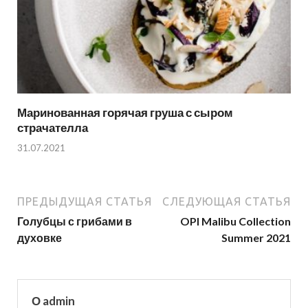
Маринованная горячая груша с сыром
страчателла
31.07.2021
ПРЕДЫДУЩАЯ СТАТЬЯ
СЛЕДУЮЩАЯ СТАТЬЯ
Голубцы с грибами в
OPI Malibu Collection
духовке
Summer 2021
О admin