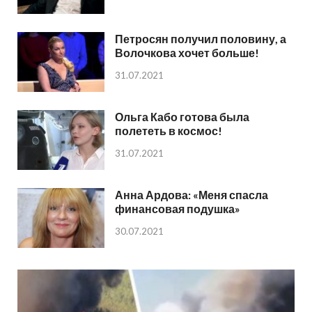
Петросян получил половину, а
Волочкова хочет больше!
31.07.2021
Ольга Кабо готова была
полететь в космос!
31.07.2021
Анна Ардова: «Меня спасла
финансовая подушка»
30.07.2021