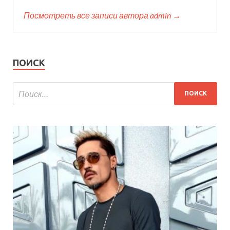
Посмотреть все записи автора admin →
ПОИСК