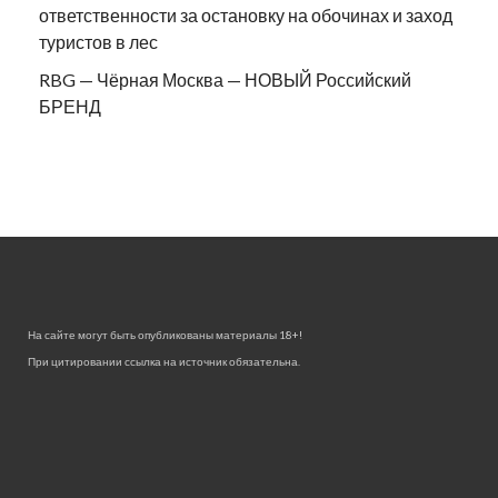
ответственности за остановку на обочинах и заход
туристов в лес
RBG — Чёрная Москва — НОВЫЙ Российский
БРЕНД
На сайте могут быть опубликованы материалы 18+!
При цитировании ссылка на источник обязательна.