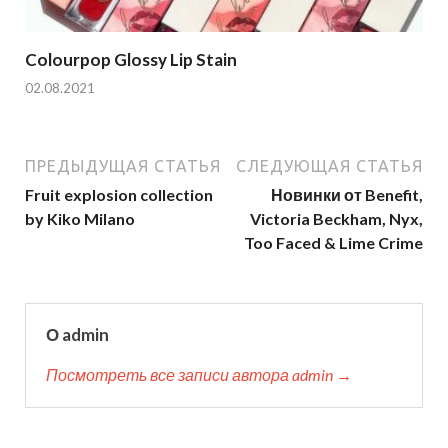
Colourpop Glossy Lip Stain
02.08.2021
ПРЕДЫДУЩАЯ СТАТЬЯ
СЛЕДУЮЩАЯ СТАТЬЯ
Fruit explosion collection
Новинки от Benefit,
by Kiko Milano
Victoria Beckham, Nyx,
Too Faced & Lime Crime
О admin
Посмотреть все записи автора admin →