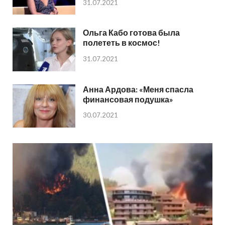
31.07.2021
Ольга Кабо готова была
полететь в космос!
31.07.2021
Анна Ардова: «Меня спасла
финансовая подушка»
30.07.2021