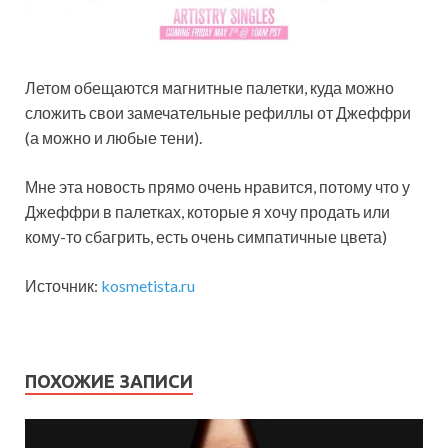
Летом обещаются магнитные палетки, куда можно
сложить свои замечательные рефиллы от Джеффри
(а можно и любые тени).
Мне эта новость прямо очень нравится, потому что у
Джеффри в палетках, которые я хочу продать или
кому-то сбагрить, есть очень симпатичные цвета)
Источник:
kosmetista.ru
ПОХОЖИЕ ЗАПИСИ