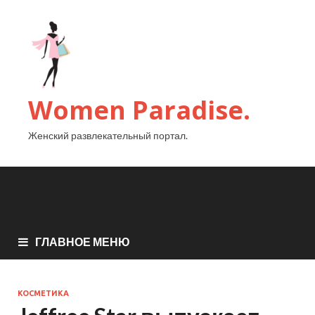
Women Paradise.
Женский развлекательный портал.
ГЛАВНОЕ МЕНЮ
КОСМЕТИКА