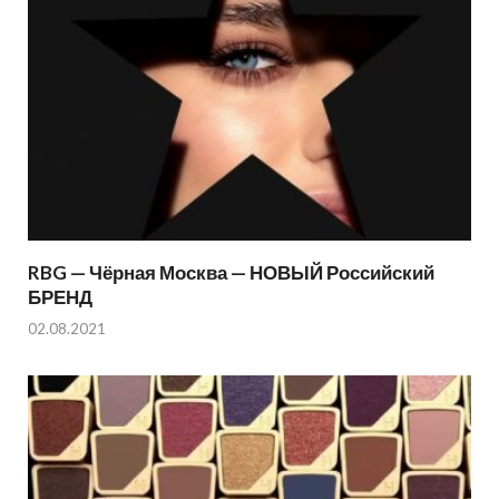
RBG — Чёрная Москва — НОВЫЙ Российский
БРЕНД
02.08.2021