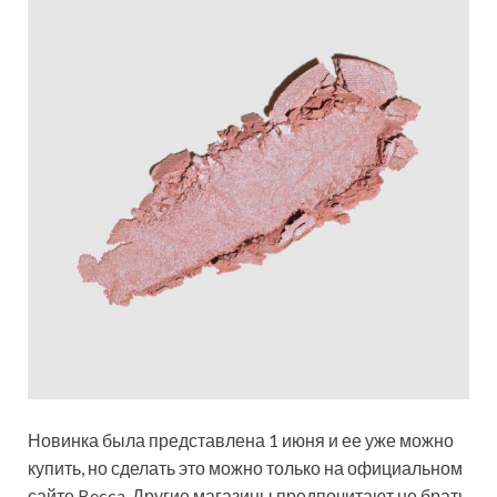
Новинка была представлена 1 июня и ее уже можно
купить, но сделать это можно только на официальном
сайте Becca. Другие магазины предпочитают не брать