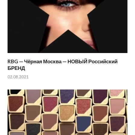
RBG — Чёрная Москва — НОВЫЙ Российский
БРЕНД
02.08.2021