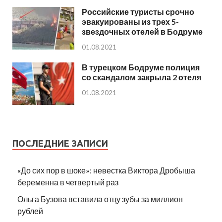
Российские туристы срочно
эвакуированы из трех 5-
звездочных отелей в Бодруме
01.08.2021
В турецком Бодруме полиция
со скандалом закрыла 2 отеля
01.08.2021
ПОСЛЕДНИЕ ЗАПИСИ
«До сих пор в шоке»: невестка Виктора Дробыша
беременна в четвертый раз
Ольга Бузова вставила отцу зубы за миллион
рублей