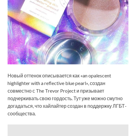
Новый оттенок описывается как «an opalescent
highlighter with a reflective blue pearl», создан
совместно с The Trevor Project и призывает
подчеркивать свою гордость. Тут уже можно смутно
догадаться, что хайлайтер создан в поддержку ЛГБТ-
сообщества.