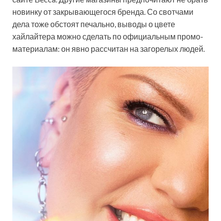
новинку от закрывающегося бренда. Со свотчами
дела тоже обстоят печально, выводы о цвете
хайлайтера можно сделать по официальным промо-
материалам: он явно рассчитан на загорелых людей.