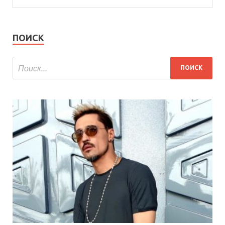
ПОИСК