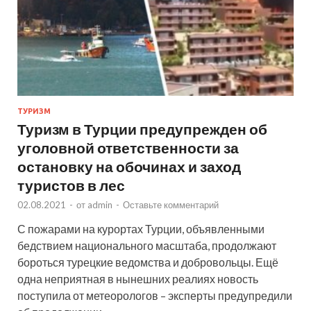
ТУРИЗМ
Туризм в Турции предупрежден об
уголовной ответственности за
остановку на обочинах и заход
туристов в лес
02.08.2021
-
от
admin
-
Оставьте комментарий
С пожарами на курортах Турции, объявленными
бедствием национального масштаба, продолжают
бороться турецкие ведомства и добровольцы. Ещё
одна неприятная в нынешних реалиях новость
поступила от метеорологов – эксперты предупредили