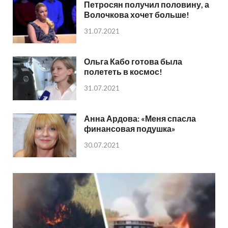
Петросян получил половину, а
Волочкова хочет больше!
31.07.2021
Ольга Кабо готова была
полететь в космос!
31.07.2021
Анна Ардова: «Меня спасла
финансовая подушка»
30.07.2021