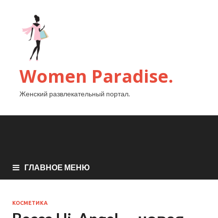
Women Paradise.
Женский развлекательный портал.
ГЛАВНОЕ МЕНЮ
КОСМЕТИКА