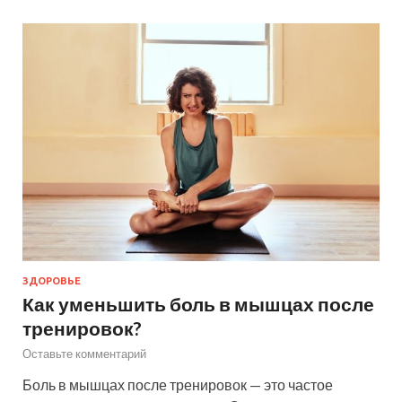
ЗДОРОВЬЕ
Как уменьшить боль в мышцах после
тренировок?
Оставьте комментарий
Боль в мышцах после тренировок — это частое