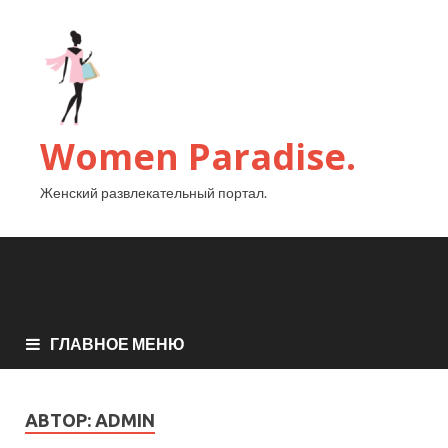
Women Paradise.
Женский развлекательный портал.
ГЛАВНОЕ МЕНЮ
АВТОР:
ADMIN