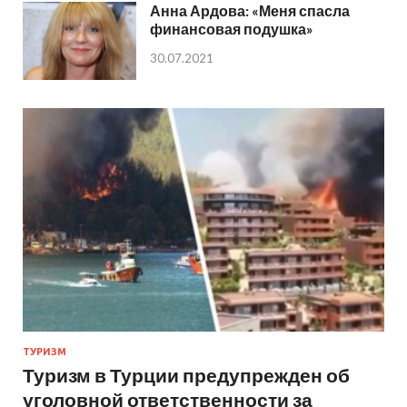
Анна Ардова: «Меня спасла
финансовая подушка»
30.07.2021
ТУРИЗМ
Туризм в Турции предупрежден об
уголовной ответственности за