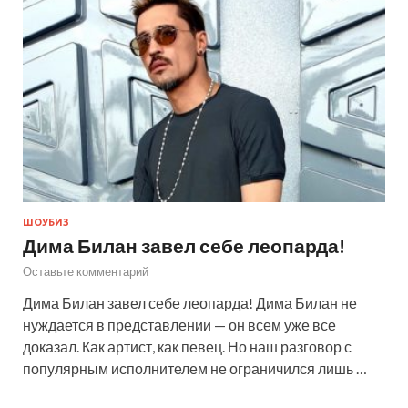
ШОУБИЗ
Дима Билан завел себе леопарда!
Оставьте комментарий
Дима Билан завел себе леопарда! Дима Билан не
нуждается в представлении — он всем уже все
доказал. Как артист, как певец. Но наш разговор с
популярным исполнителем не ограничился лишь …