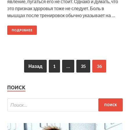
явление, пугаться его не стоит. Однако и думать, что
это признак здоровья тоже не следует. Боль в
мышцах после тренировок обычно указывает на …
ПОДРОБНЕЕ
Назад
1
…
35
36
ПОИСК