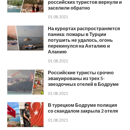
российских туристов вернули и
заселили обратно
01.08.2021
На курортах распространяется
паника: пожары в Турции
потушить не удалось, огонь
перекинулся на Анталию и
Аланию
01.08.2021
Российские туристы срочно
эвакуированы из трех 5-
звездочных отелей в Бодруме
01.08.2021
В турецком Бодруме полиция
со скандалом закрыла 2 отеля
01.08.2021