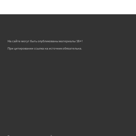
На сайте могут быть опубликованы материалы 18+!
При цитировании ссылка на источник обязательна.