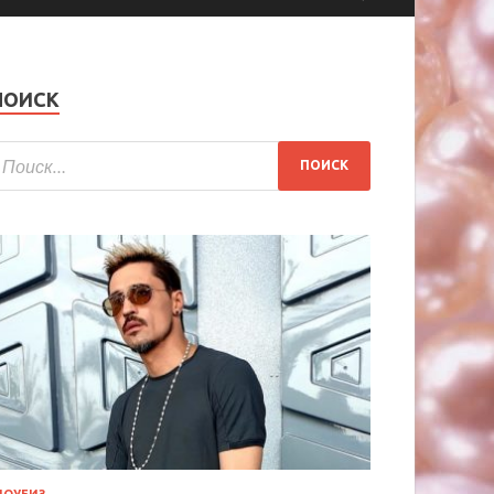
ПОИСК