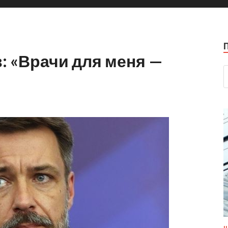
: «Врачи для меня —