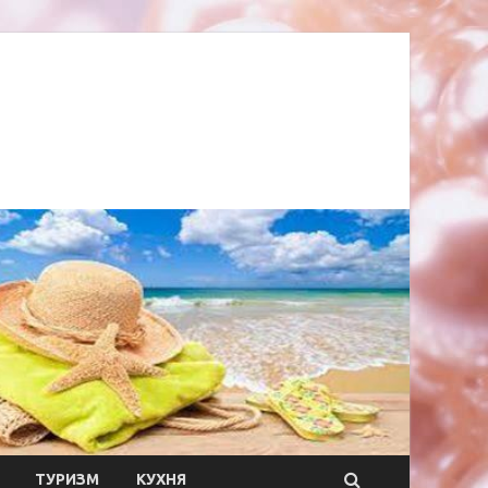
ТУРИЗМ
КУХНЯ