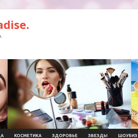
dise.
.
ДА
КОСМЕТИКА
ЗДОРОВЬЕ
ЗВЕЗДЫ
ШОУБИЗ