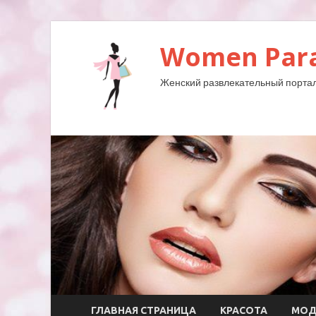
Women Para
Женский развлекательный портал
ГЛАВНАЯ СТРАНИЦА
КРАСОТА
МО