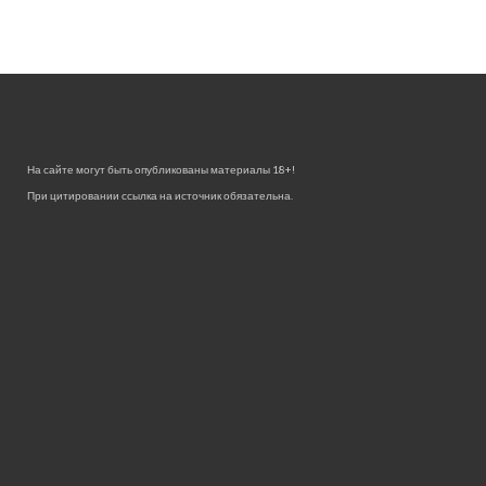
На сайте могут быть опубликованы материалы 18+!
При цитировании ссылка на источник обязательна.