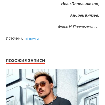
Иван Попельнюхов,
Андрей Князев.
Фото И. Попельнюхова.
Источник:
mirnov.ru
ПОХОЖИЕ ЗАПИСИ