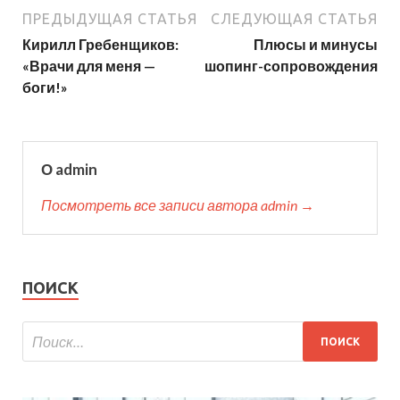
ПРЕДЫДУЩАЯ СТАТЬЯ
СЛЕДУЮЩАЯ СТАТЬЯ
Кирилл Гребенщиков:
Плюсы и минусы
«Врачи для меня —
шопинг-сопровождения
боги!»
О admin
Посмотреть все записи автора admin →
ПОИСК