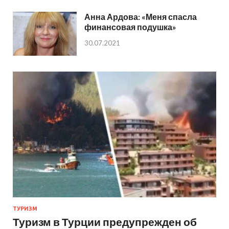
Анна Ардова: «Меня спасла
финансовая подушка»
30.07.2021
ТУРИЗМ
Туризм в Турции предупрежден об