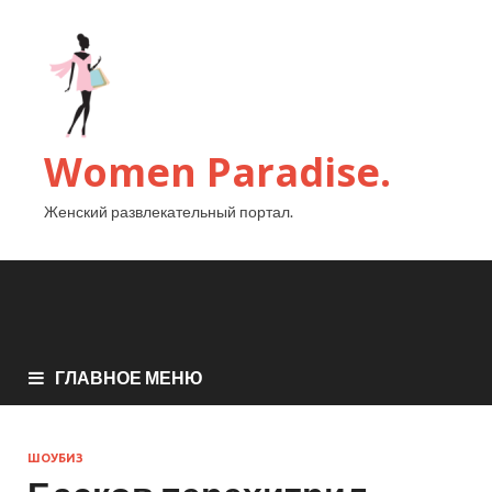
Women Paradise.
Женский развлекательный портал.
ГЛАВНОЕ МЕНЮ
ШОУБИЗ