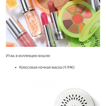
Итак, в коллекцию вошли:
Кокосовая ночная маска (9.99€)