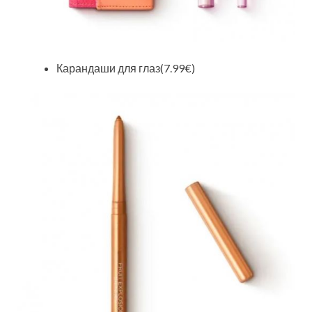
Карандаши для глаз(7.99€)