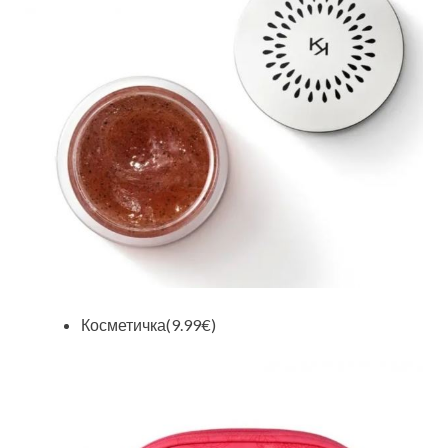
Косметичка(9.99€)