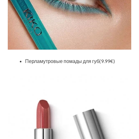
Перламутровые помады для губ(9.99€)