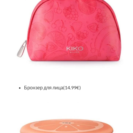
Бронзер для лица(14.99€)