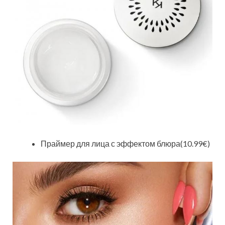
Праймер для лица с эффектом блюра(10.99€)