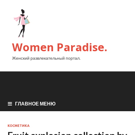
Women Paradise.
Женский развлекательный портал.
ГЛАВНОЕ МЕНЮ
КОСМЕТИКА