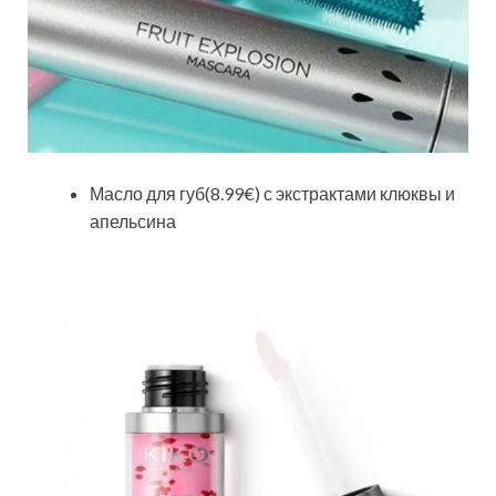
Масло для губ(8.99€) с экстрактами клюквы и
апельсина