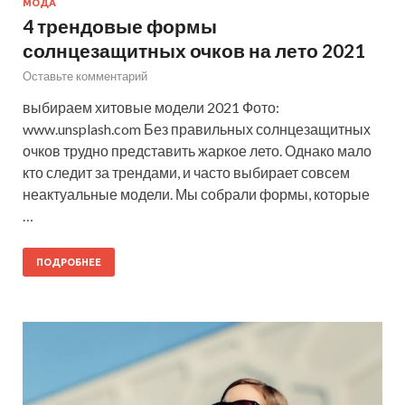
МОДА
4 трендовые формы
солнцезащитных очков на лето 2021
Оставьте комментарий
выбираем хитовые модели 2021 Фото:
www.unsplash.com Без правильных солнцезащитных
очков трудно представить жаркое лето. Однако мало
кто следит за трендами, и часто выбирает совсем
неактуальные модели. Мы собрали формы, которые
…
ПОДРОБНЕЕ