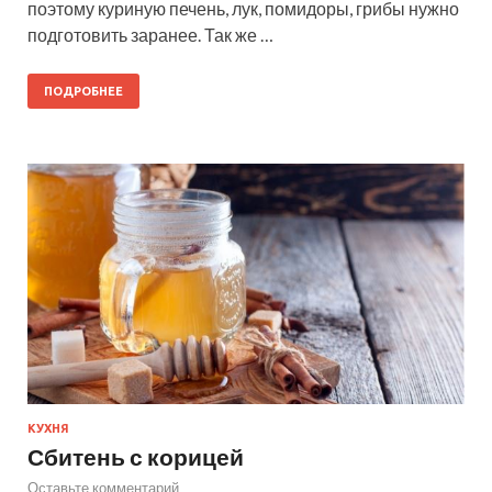
поэтому куриную печень, лук, помидоры, грибы нужно
подготовить заранее. Так же …
ПОДРОБНЕЕ
КУХНЯ
Сбитень с корицей
Оставьте комментарий