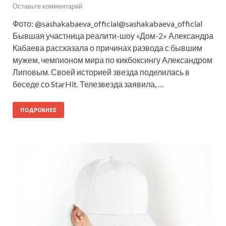
Оставьте комментарий
Фото: @sashakabaeva_official@sashakabaeva_official
Бывшая участница реалити-шоу «Дом-2» Александра
Кабаева рассказала о причинах развода с бывшим
мужем, чемпионом мира по кикбоксингу Александром
Липовым. Своей историей звезда поделилась в
беседе со StarHit. Телезвезда заявила, …
ПОДРОБНЕЕ