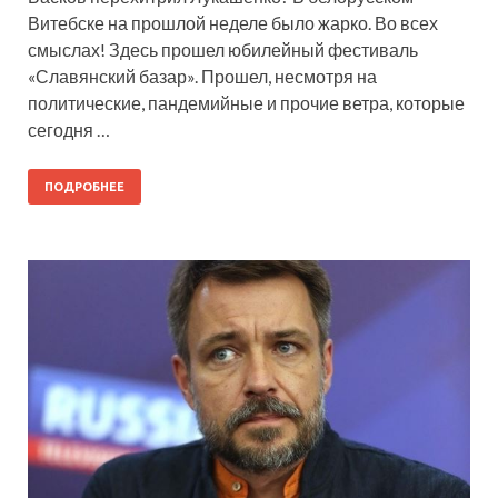
Витебске на прошлой неделе было жарко. Во всех
смыслах! Здесь прошел юбилейный фестиваль
«Славянский базар». Прошел, несмотря на
политические, пандемийные и прочие ветра, которые
сегодня …
ПОДРОБНЕЕ