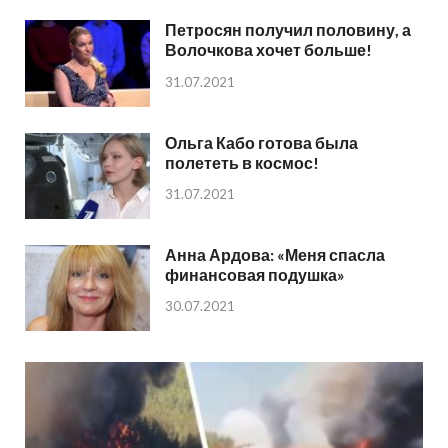
Петросян получил половину, а
Волочкова хочет больше!
31.07.2021
Ольга Кабо готова была
полететь в космос!
31.07.2021
Анна Ардова: «Меня спасла
финансовая подушка»
30.07.2021