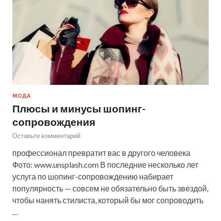
МОДА
Плюсы и минусы шопинг-
сопровождения
Оставьте комментарий
профессионал превратит вас в другого человека
Фото: www.unsplash.com В последние несколько лет
услуга по шопинг-сопровождению набирает
популярность — совсем не обязательно быть звездой,
чтобы нанять стилиста, который бы мог сопроводить
…