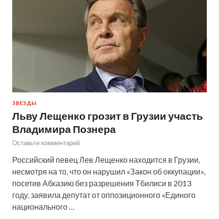
ЗВЕЗДЫ
Льву Лещенко грозит в Грузии участь
Владимира Познера
Оставьте комментарий
Российский певец Лев Лещенко находится в Грузии,
несмотря на то, что он нарушил «Закон об оккупации»,
посетив Абхазию без разрешения Тбилиси в 2013
году, заявила депутат от оппозиционного «Единого
национального …