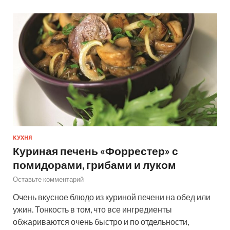
КУХНЯ
Куриная печень «Форрестер» с
помидорами, грибами и луком
Оставьте комментарий
Очень вкусное блюдо из куриной печени на обед или
ужин. Тонкость в том, что все ингредиенты
обжариваются очень быстро и по отдельности,