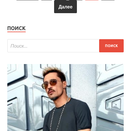
Далее
ПОИСК