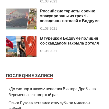
01.08.2021
Российские туристы срочно
эвакуированы из трех 5-
звездочных отелей в Бодруме
01.08.2021
В турецком Бодруме полиция
со скандалом закрыла 2 отеля
01.08.2021
ПОСЛЕДНИЕ ЗАПИСИ
«До сих пор в шоке»: невестка Виктора Дробыша
беременна в четвертый раз
Ольга Бузова вставила отцу зубы за миллион
рублей