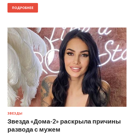
ПОДРОБНЕЕ
ЗВЕЗДЫ
Звезда «Дома-2» раскрыла причины
развода с мужем