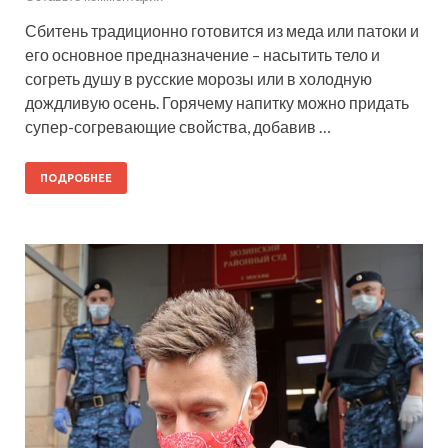
Сбитень традиционно готовится из меда или патоки и
его основное предназначение – насытить тело и
согреть душу в русские морозы или в холодную
дождливую осень. Горячему напитку можно придать
супер-согревающие свойства, добавив …
ПОДРОБНЕЕ