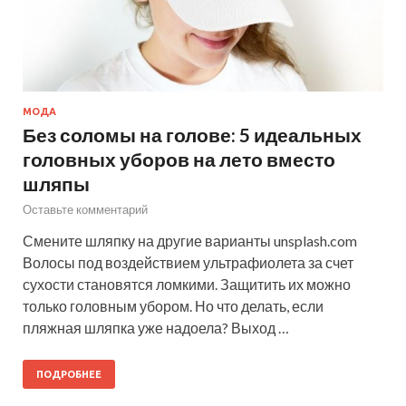
МОДА
Без соломы на голове: 5 идеальных
головных уборов на лето вместо
шляпы
Оставьте комментарий
Смените шляпку на другие варианты unsplash.com
Волосы под воздействием ультрафиолета за счет
сухости становятся ломкими. Защитить их можно
только головным убором. Но что делать, если
пляжная шляпка уже надоела? Выход …
ПОДРОБНЕЕ