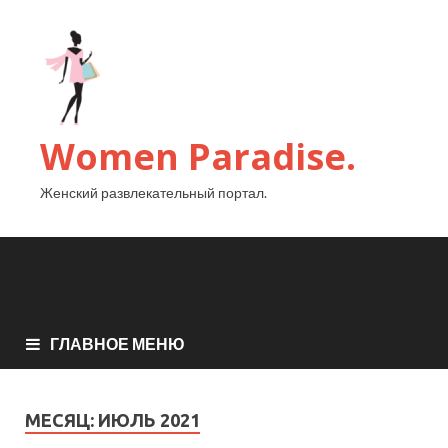
Women Paradise.
Женский развлекательный портал.
ГЛАВНОЕ МЕНЮ
МЕСЯЦ:
ИЮЛЬ 2021