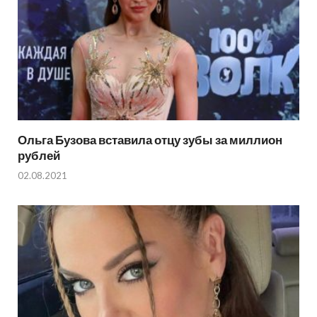
Ольга Бузова вставила отцу зубы за миллион
рублей
02.08.2021