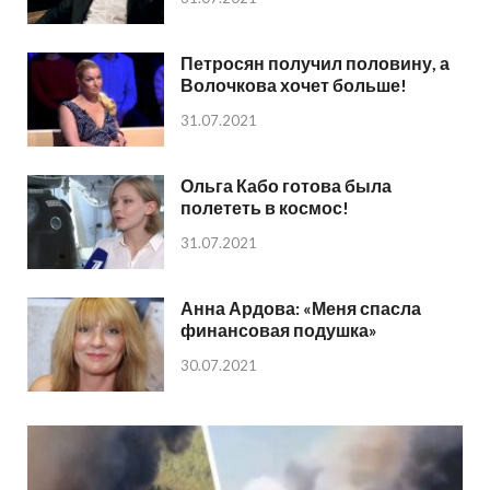
Петросян получил половину, а
Волочкова хочет больше!
31.07.2021
Ольга Кабо готова была
полететь в космос!
31.07.2021
Анна Ардова: «Меня спасла
финансовая подушка»
30.07.2021