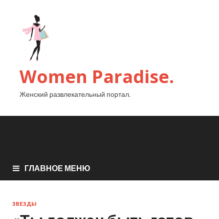
Women Paradise.
Женский развлекательный портал.
ГЛАВНОЕ МЕНЮ
ЗВЕЗДЫ