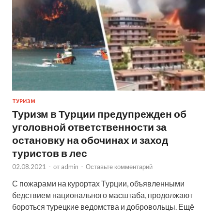
ТУРИЗМ
Туризм в Турции предупрежден об
уголовной ответственности за
остановку на обочинах и заход
туристов в лес
02.08.2021
-
от
admin
-
Оставьте комментарий
С пожарами на курортах Турции, объявленными
бедствием национального масштаба, продолжают
бороться турецкие ведомства и добровольцы. Ещё