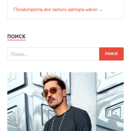
Посмотреть все записи автора admin →
ПОИСК