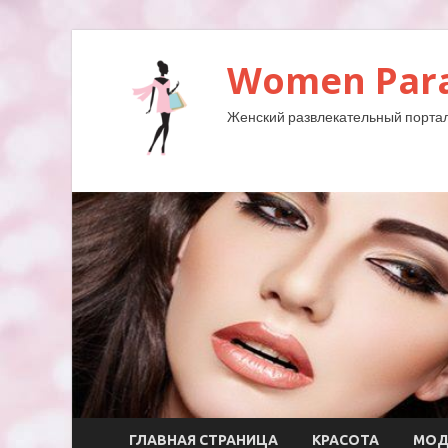
Women Para
Женский развлекательный портал
ГЛАВНАЯ СТРАНИЦА
КРАСОТА
МО