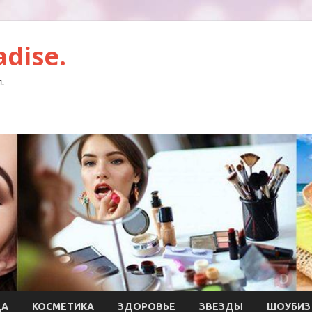
dise.
.
ДА
КОСМЕТИКА
ЗДОРОВЬЕ
ЗВЕЗДЫ
ШОУБИЗ