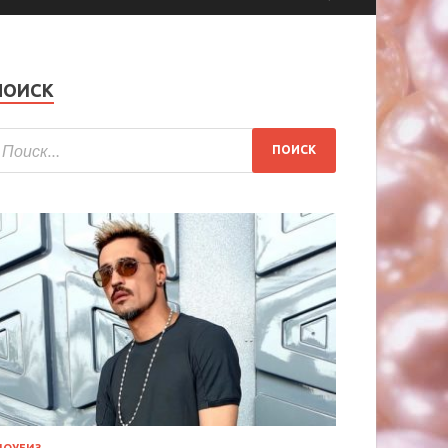
ПОИСК