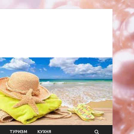
ТУРИЗМ
КУХНЯ