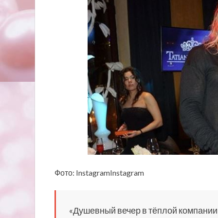
Фото: InstagramInstagram
«Душевный вечер в тёплой компании!