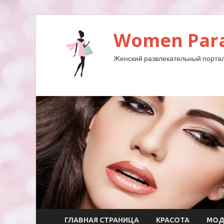
Women Para
Женский развлекательный портал
ГЛАВНАЯ СТРАНИЦА
КРАСОТА
МО