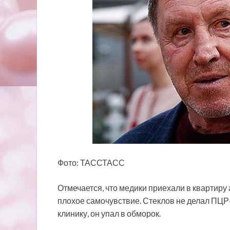
Фото: ТАССТАСС
Отмечается, что медики приехали в квартиру
плохое самочувствие. Стеклов не делал ПЦР-
клинику, он упал в обморок.