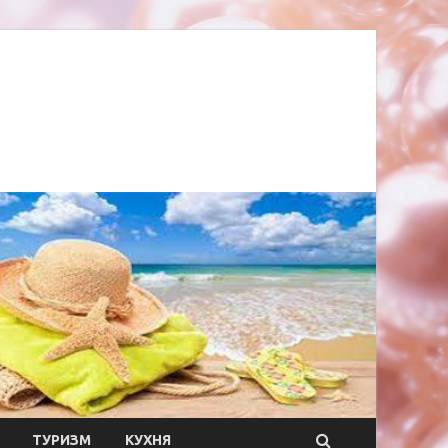
ТУРИЗМ
КУХНЯ