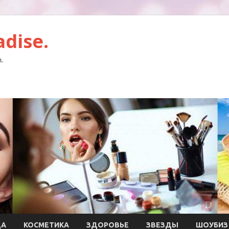
dise.
.
ДА
КОСМЕТИКА
ЗДОРОВЬЕ
ЗВЕЗДЫ
ШОУБИЗ