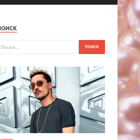
ПОИСК