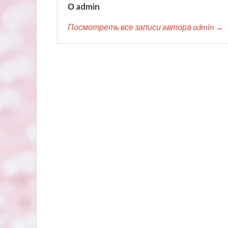
О admin
Посмотреть все записи автора admin →