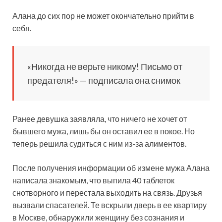
Алана до сих пор не может окончательно прийти в
себя.
«Никогда не верьте никому! Письмо от
предателя!» — подписала она снимок
Ранее девушка заявляла, что ничего не хочет от
бывшего мужа, лишь бы он оставил ее в покое. Но
теперь решила судиться с ним из-за алиментов.
После получения информации об измене мужа Алана
написала знакомым, что выпила 40 таблеток
снотворного и перестала выходить на связь. Друзья
вызвали спасателей. Те вскрыли дверь в ее квартиру
в Москве, обнаружили женщину без сознания и