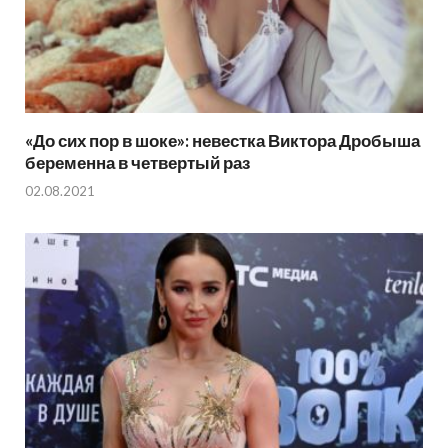
«До сих пор в шоке»: невестка Виктора Дробыша
беременна в четвертый раз
02.08.2021