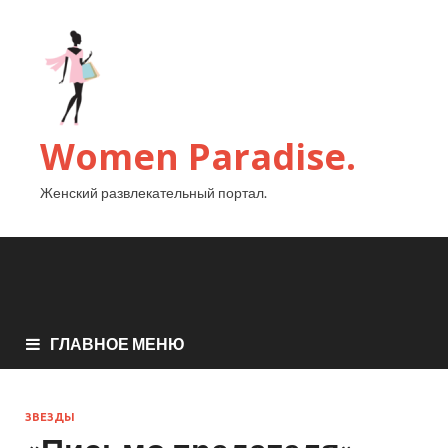
Women Paradise.
Женский развлекательный портал.
ГЛАВНОЕ МЕНЮ
ЗВЕЗДЫ