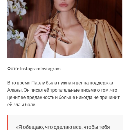
Фото: InstagramInstagram
В то время Павлу была нужна и ценна поддержка
Аланы. Он писал ей трогательные
письма о том, что
ценит ее преданность и больше никогда не причинит
ей зла и боли.
«Я обещаю, что сделаю все, чтобы тебя