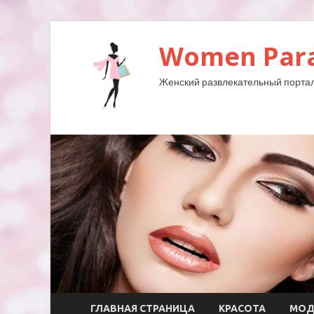
Women Para
Женский развлекательный портал
ГЛАВНАЯ СТРАНИЦА
КРАСОТА
МО