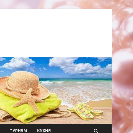
ТУРИЗМ
КУХНЯ