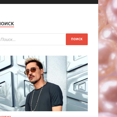
ПОИСК