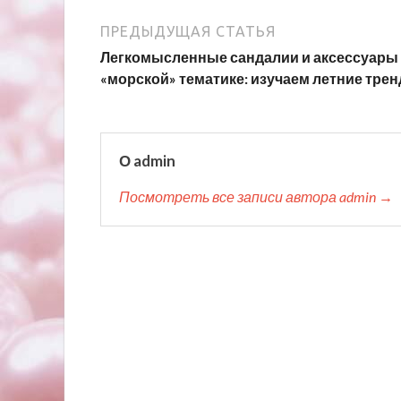
ПРЕДЫДУЩАЯ СТАТЬЯ
Легкомысленные сандалии и аксессуары
«морской» тематике: изучаем летние тре
О admin
Посмотреть все записи автора admin →