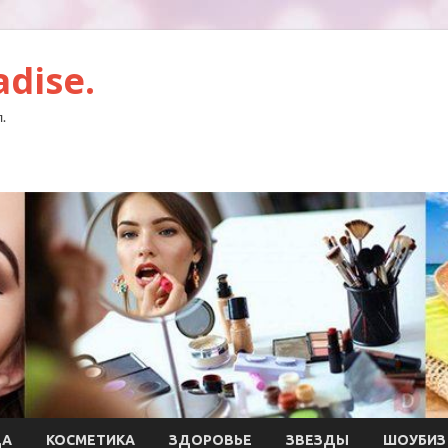
dise.
.
ДА
КОСМЕТИКА
ЗДОРОВЬЕ
ЗВЕЗДЫ
ШОУБИЗ