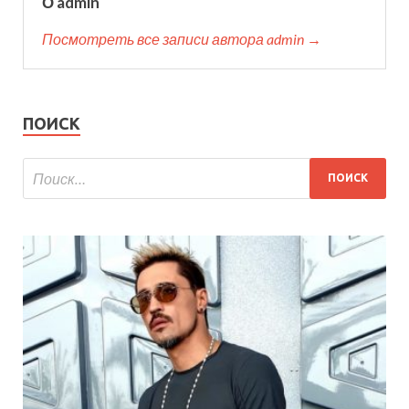
О admin
Посмотреть все записи автора admin →
ПОИСК