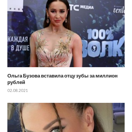
Ольга Бузова вставила отцу зубы за миллион
рублей
02.08.2021