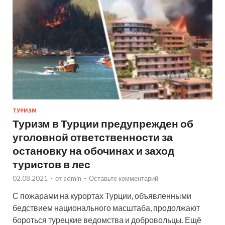
ТУРИЗМ
Туризм в Турции предупрежден об
уголовной ответственности за
остановку на обочинах и заход
туристов в лес
02.08.2021
-
от
admin
-
Оставьте комментарий
С пожарами на курортах Турции, объявленными
бедствием национального масштаба, продолжают
бороться турецкие ведомства и добровольцы. Ещё