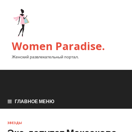
Women Paradise.
Женский развлекательный портал.
ГЛАВНОЕ МЕНЮ
ЗВЕЗДЫ