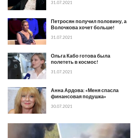
31.07.2021
Петросян получил половину, а
Волочкова хочет больше!
31.07.2021
Ольга Кабо готова была
полететь в космос!
31.07.2021
Анна Ардова: «Меня спасла
финансовая подушка»
30.07.2021