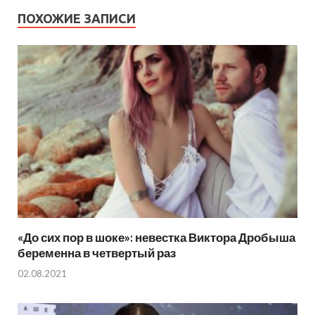
ПОХОЖИЕ ЗАПИСИ
«До сих пор в шоке»: невестка Виктора Дробыша
беременна в четвертый раз
02.08.2021