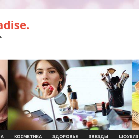
dise.
.
ДА
КОСМЕТИКА
ЗДОРОВЬЕ
ЗВЕЗДЫ
ШОУБИЗ