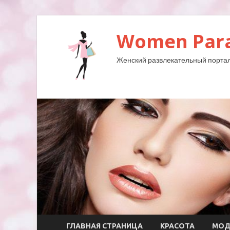
Women Para
Женский развлекательный портал
ГЛАВНАЯ СТРАНИЦА
КРАСОТА
МО