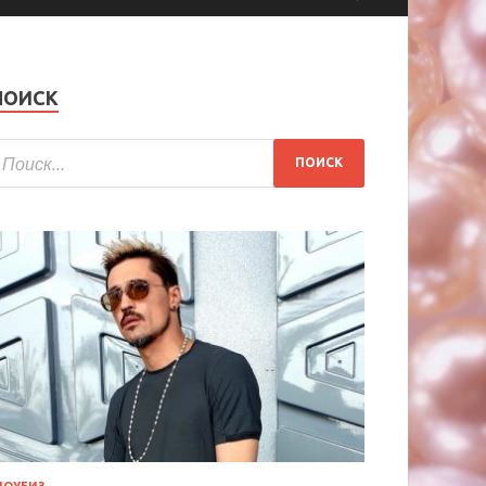
ПОИСК