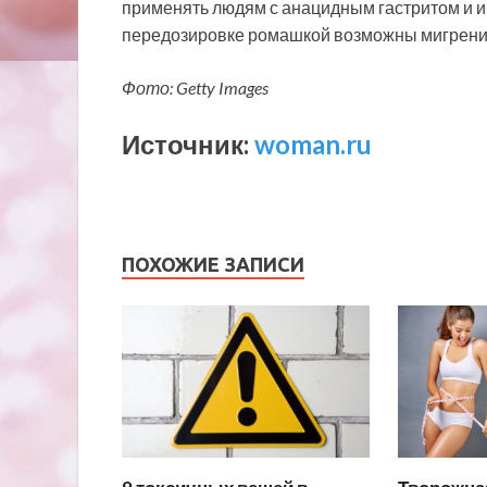
применять людям с анацидным гастритом и 
передозировке ромашкой возможны мигрени 
Фото: Getty Images
Источник:
woman.ru
ПОХОЖИЕ ЗАПИСИ