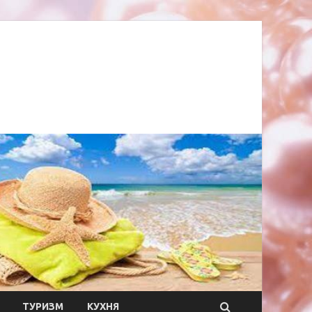
ТУРИЗМ
КУХНЯ