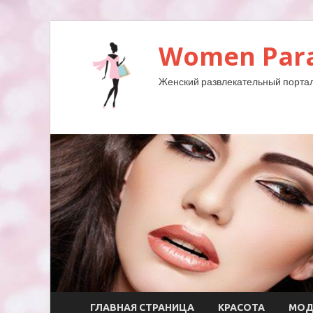
Women Para
Женский развлекательный портал
ГЛАВНАЯ СТРАНИЦА
КРАСОТА
МО