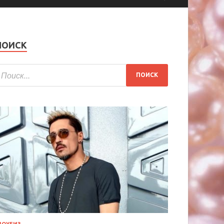
ПОИСК