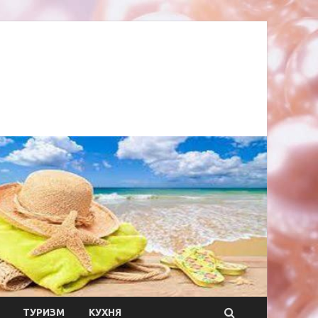
ТУРИЗМ
КУХНЯ