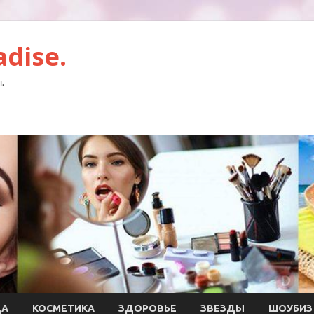
dise.
.
ДА
КОСМЕТИКА
ЗДОРОВЬЕ
ЗВЕЗДЫ
ШОУБИЗ