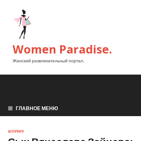
Women Paradise.
Женский развлекательный портал.
ГЛАВНОЕ МЕНЮ
ШОУБИЗ