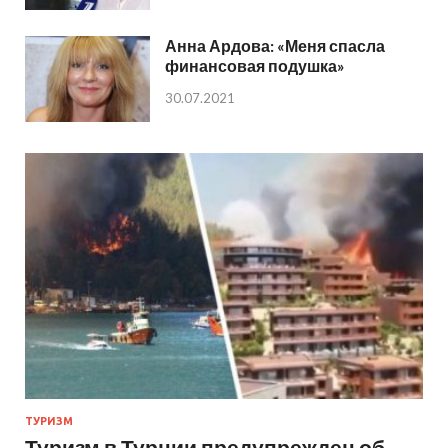
Анна Ардова: «Меня спасла
финансовая подушка»
30.07.2021
ТУРИЗМ
Туризм в Турции предупрежден об