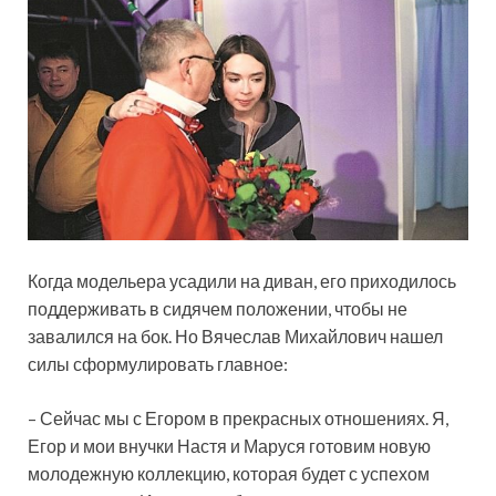
Когда модельера усадили на диван, его приходилось
поддерживать в сидячем положении, чтобы не
завалился на бок. Но Вячеслав Михайлович нашел
силы сформулировать главное:
– Сейчас мы с Егором в прекрасных отношениях. Я,
Егор и мои внучки Настя и Маруся готовим новую
молодежную коллекцию, которая будет с успехом