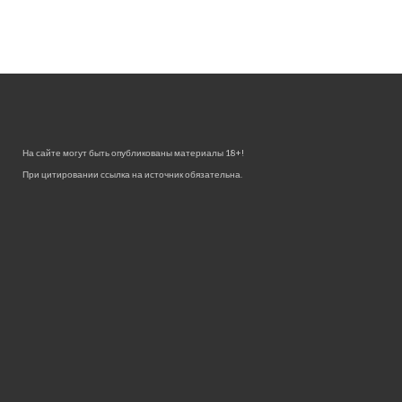
На сайте могут быть опубликованы материалы 18+!
При цитировании ссылка на источник обязательна.