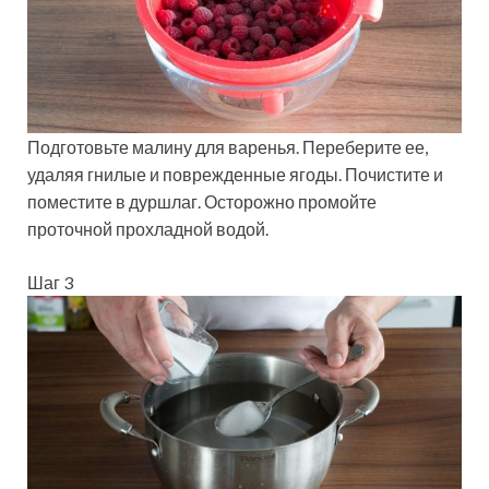
Подготовьте малину для варенья. Переберите ее,
удаляя гнилые и поврежденные ягоды. Почистите и
поместите в дуршлаг. Осторожно промойте
проточной прохладной водой.
Шаг 3