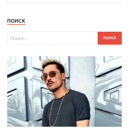
ПОИСК