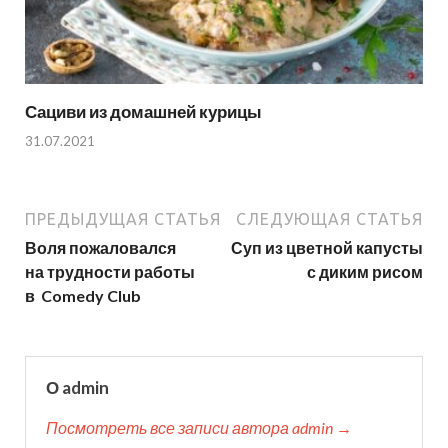
Сациви из домашней курицы
31.07.2021
ПРЕДЫДУЩАЯ СТАТЬЯ
СЛЕДУЮЩАЯ СТАТЬЯ
Воля пожаловался
Суп из цветной капусты
на трудности работы
с диким рисом
в Comedy Club
О admin
Посмотреть все записи автора admin →