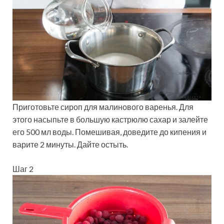
Приготовьте сироп для малинового варенья. Для
этого насыпьте в большую кастрюлю сахар и залейте
его 500 мл воды. Помешивая, доведите до кипения и
варите 2 минуты. Дайте остыть.
Шаг 2