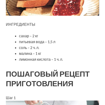
ИНГРЕДИЕНТЫ
сахар – 2 кг
питьевая вода – 1,5 л
соль – 2 ч. л.
малина – 1 кг
лимонная кислота – 1 ч. л.
ПОШАГОВЫЙ РЕЦЕПТ
ПРИГОТОВЛЕНИЯ
Шаг 1