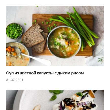
Суп из цветной капусты с диким рисом
31.07.2021