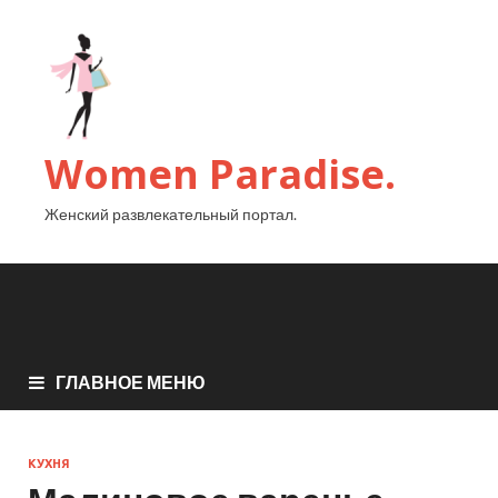
Women Paradise.
Женский развлекательный портал.
ГЛАВНОЕ МЕНЮ
КУХНЯ