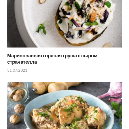
Маринованная горячая груша с сыром
страчателла
31.07.2021