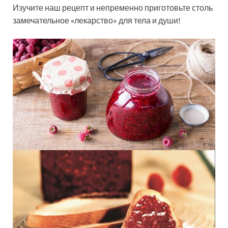
Изучите наш рецепт и непременно приготовьте столь
замечательное «лекарство» для тела и души!