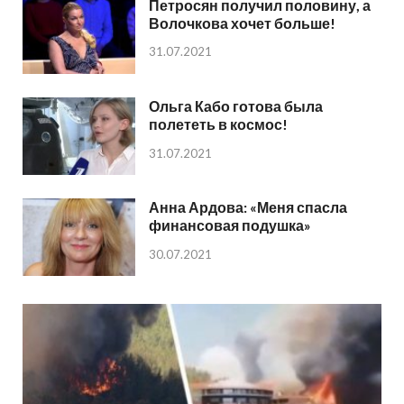
Петросян получил половину, а
Волочкова хочет больше!
31.07.2021
Ольга Кабо готова была
полететь в космос!
31.07.2021
Анна Ардова: «Меня спасла
финансовая подушка»
30.07.2021