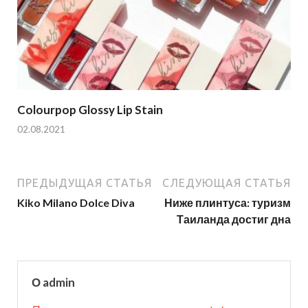
Colourpop Glossy Lip Stain
02.08.2021
ПРЕДЫДУЩАЯ СТАТЬЯ
СЛЕДУЮЩАЯ СТАТЬЯ
Kiko Milano Dolce Diva
Ниже плинтуса: туризм
Таиланда достиг дна
О admin