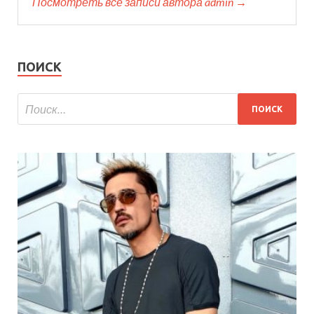
Посмотреть все записи автора admin →
ПОИСК