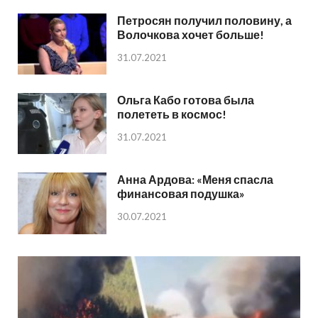
Петросян получил половину, а
Волочкова хочет больше!
31.07.2021
Ольга Кабо готова была
полететь в космос!
31.07.2021
Анна Ардова: «Меня спасла
финансовая подушка»
30.07.2021