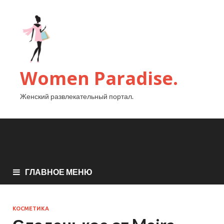
Women Paradise.
Женский развлекательный портал.
ГЛАВНОЕ МЕНЮ
КОСМЕТИКА