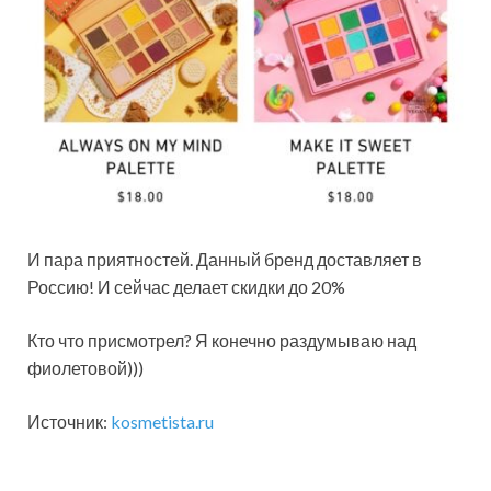
И пара приятностей. Данный бренд доставляет в
Россию! И сейчас делает скидки до 20%
Кто что присмотрел? Я конечно раздумываю над
фиолетовой)))
Источник:
kosmetista.ru