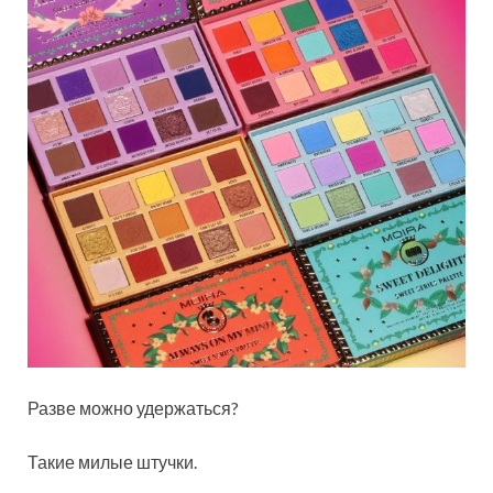
Разве можно удержаться?
Такие милые штучки.