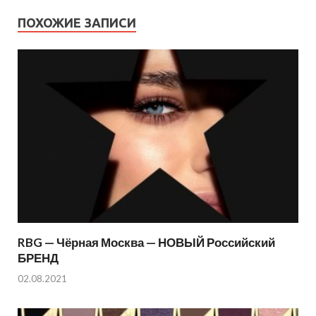
ПОХОЖИЕ ЗАПИСИ
RBG — Чёрная Москва — НОВЫЙ Российский
БРЕНД
02.08.2021