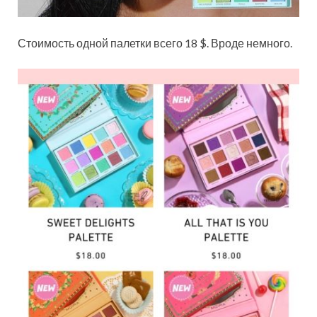
Стоимость одной палетки всего 18 $. Вроде немного.