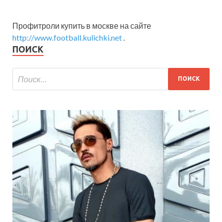
Профитроли купить в москве на сайте
http://www.football.kulichki.net
.
ПОИСК