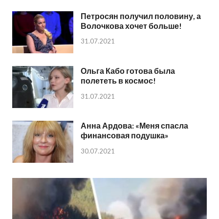
Петросян получил половину, а
Волочкова хочет больше!
31.07.2021
Ольга Кабо готова была
полететь в космос!
31.07.2021
Анна Ардова: «Меня спасла
финансовая подушка»
30.07.2021