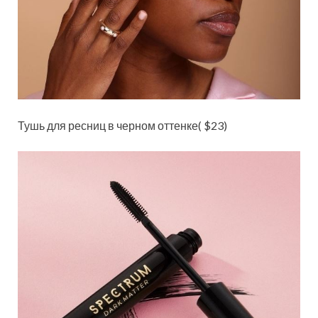
Тушь для ресниц в черном оттенке( $23)