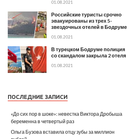
01.08.2021
Российские туристы срочно
эвакуированы из трех 5-
звездочных отелей в Бодруме
01.08.2021
В турецком Бодруме полиция
со скандалом закрыла 2 отеля
01.08.2021
ПОСЛЕДНИЕ ЗАПИСИ
«До сих пор в шоке»: невестка Виктора Дробыша
беременна в четвертый раз
Ольга Бузова вставила отцу зубы за миллион