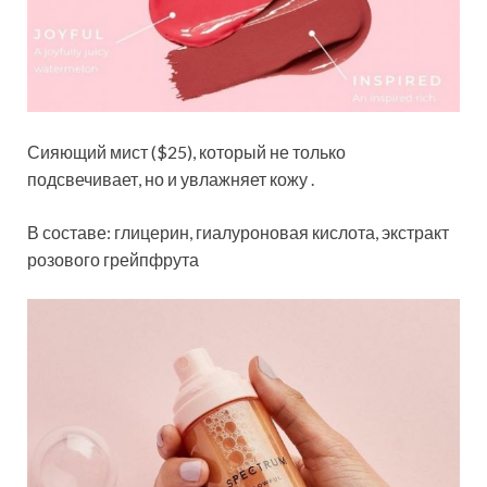
Сияющий мист ($25), который не только
подсвечивает, но и увлажняет кожу .
В составе: глицерин, гиалуроновая кислота, экстракт
розового грейпфрута