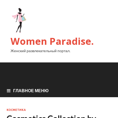
Women Paradise.
Женский развлекательный портал.
ГЛАВНОЕ МЕНЮ
КОСМЕТИКА