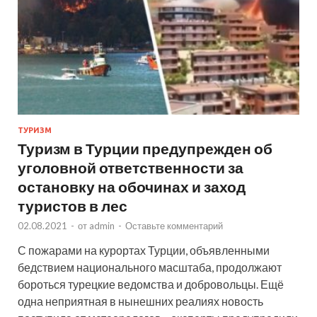
ТУРИЗМ
Туризм в Турции предупрежден об
уголовной ответственности за
остановку на обочинах и заход
туристов в лес
02.08.2021
-
от
admin
-
Оставьте комментарий
С пожарами на курортах Турции, объявленными
бедствием национального масштаба, продолжают
бороться турецкие ведомства и добровольцы. Ещё
одна неприятная в нынешних реалиях новость