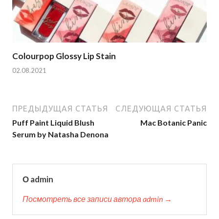
Colourpop Glossy Lip Stain
02.08.2021
ПРЕДЫДУЩАЯ СТАТЬЯ
СЛЕДУЮЩАЯ СТАТЬЯ
Puff Paint Liquid Blush
Mac Botanic Panic
Serum by Natasha Denona
О admin
Посмотреть все записи автора admin →