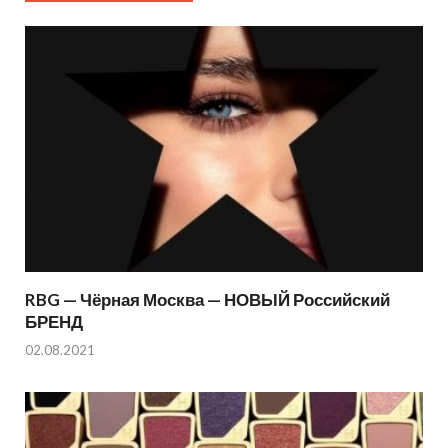
RBG — Чёрная Москва — НОВЫЙ Российский
БРЕНД
02.08.2021