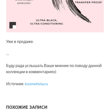
Уже в продаже.
…
Буду рада услышать Ваше мнение по поводу данной
коллекции в комментариях)
Источник:
kosmetista.ru
ПОХОЖИЕ ЗАПИСИ