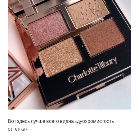
Вот здесь лучше всего видна «дуохромистость
оттенка»