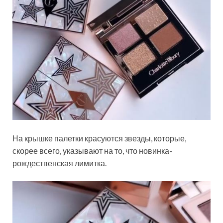
На крышке палетки красуются звезды, которые,
скорее всего, указывают на то, что новинка-
рождественская лимитка.