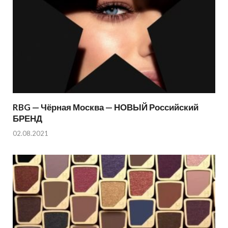
RBG — Чёрная Москва — НОВЫЙ Российский
БРЕНД
02.08.2021