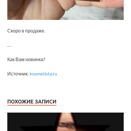
Скоро в продаже.
…
Как Вам новинка?
Источник:
kosmetista.ru
ПОХОЖИЕ ЗАПИСИ