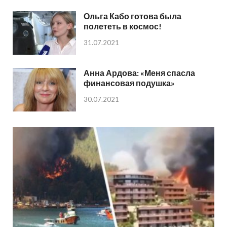
Ольга Кабо готова была
полететь в космос!
31.07.2021
Анна Ардова: «Меня спасла
финансовая подушка»
30.07.2021