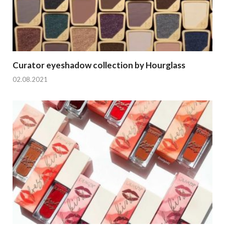
Curator eyeshadow collection by Hourglass
02.08.2021