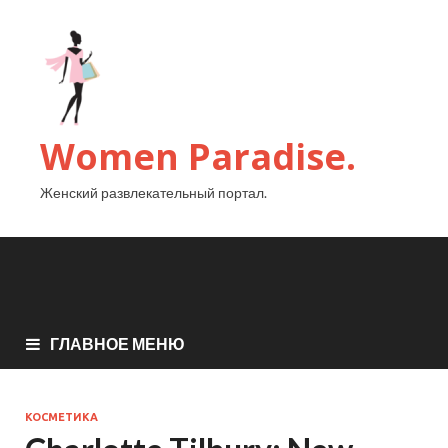
Women Paradise.
Женский развлекательный портал.
ГЛАВНОЕ МЕНЮ
КОСМЕТИКА