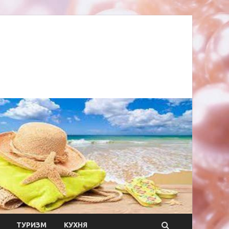
ТУРИЗМ
КУХНЯ