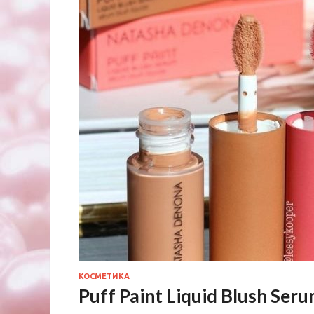
КОСМЕТИКА
Puff Paint Liquid Blush Se