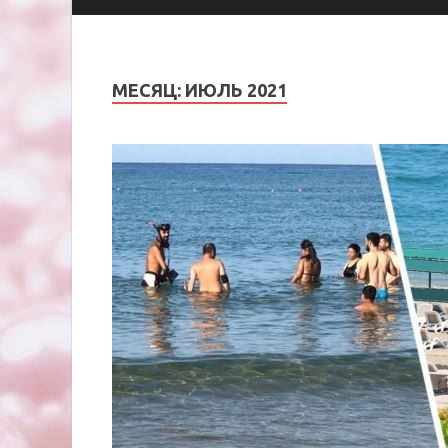
МЕСЯЦ:
ИЮЛЬ 2021