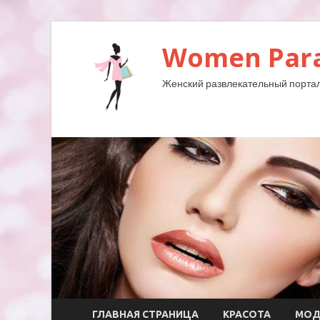
Women Para
Женский развлекательный портал
ГЛАВНАЯ СТРАНИЦА
КРАСОТА
МО