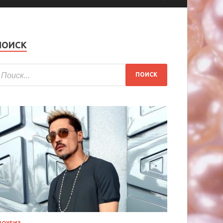
ПОИСК