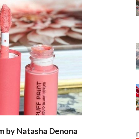
rum by Natasha Denona