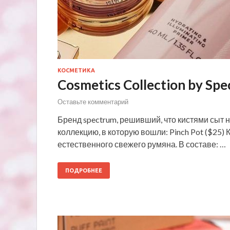
КОСМЕТИКА
Cosmetics Collection by Spe
Оставьте комментарий
Бренд spectrum, решивший, что кистями сыт
коллекцию, в которую вошли: Pinch Pot ($25
естественного свежего румяна. В составе: …
ПОДРОБНЕЕ