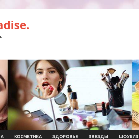
dise.
.
ДА
КОСМЕТИКА
ЗДОРОВЬЕ
ЗВЕЗДЫ
ШОУБИЗ