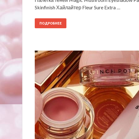
Skinfinish Хайлайтер Fleur Sure Extra …
ПОДРОБНЕЕ