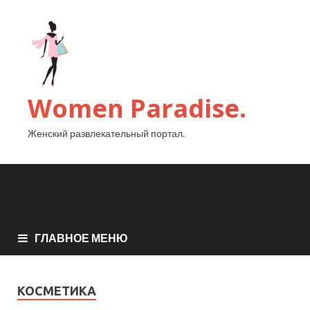
Women Paradise.
Женский развлекательный портал.
ГЛАВНОЕ МЕНЮ
КОСМЕТИКА