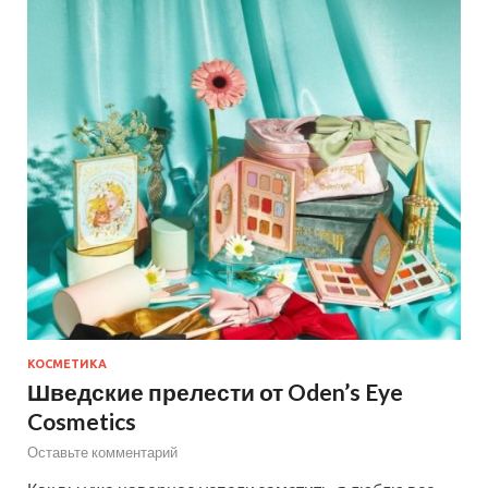
КОСМЕТИКА
Шведские прелести от Oden’s Eye
Cosmetics
Оставьте комментарий