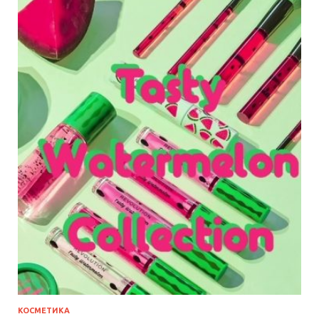
КОСМЕТИКА