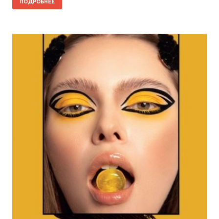
ПОДРОБНЕЕ