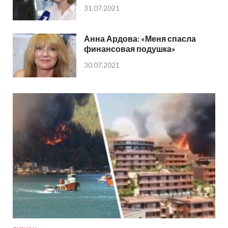
31.07.2021
Анна Ардова: «Меня спасла
финансовая подушка»
30.07.2021