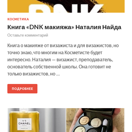
КОСМЕТИКА
Книга «DNK макияжа» Наталия Найда
Оставьте комментарий
Книга о макияже от визажиста и для визажистов, но
точно знаю, что многим на Косметисте будет
интересно. Наталия — визажист, преподаватель,
основатель собственной школы. Она готовит не
только визажистов, но …
ПОДРОБНЕЕ