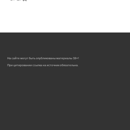
На сайте могут быть опубликованы материалы 18+!
При цитировании ссылка на источник обязательна.