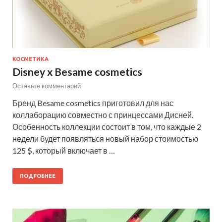
КОСМЕТИКА
Disney x Besame cosmetics
Оставьте комментарий
Бренд Besame cosmetics приготовил для нас
коллаборацию совместно с принцессами Дисней.
Особенность коллекции состоит в том, что каждые 2
недели будет появляться новый набор стоимостью
125 $, который включает в …
ПОДРОБНЕЕ