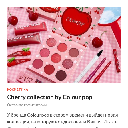
КОСМЕТИКА
Cherry collection by Colour pop
Оставьте комментарий
У бренда Colour pop в скором времени выйдет новая
коллекция, на которую их вдохновила Вишня. Итак, в