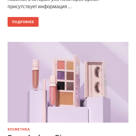
присутствует информация …
ПОДРОБНЕЕ
КОСМЕТИКА