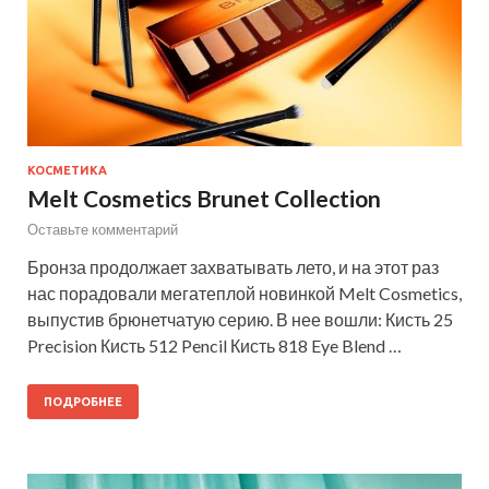
КОСМЕТИКА
Melt Cosmetics Brunet Collection
Оставьте комментарий
Бронза продолжает захватывать лето, и на этот раз
нас порадовали мегатеплой новинкой Melt Cosmetics,
выпустив брюнетчатую серию. В нее вошли: Кисть 25
Precision Кисть 512 Pencil Кисть 818 Eye Blend …
ПОДРОБНЕЕ