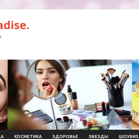
dise.
.
ДА
КОСМЕТИКА
ЗДОРОВЬЕ
ЗВЕЗДЫ
ШОУБИЗ