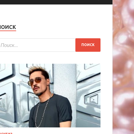
ПОИСК