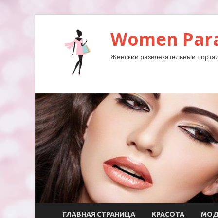
Women Para
Женский развлекательный портал
ГЛАВНАЯ СТРАНИЦА
КРАСОТА
МО