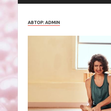
АВТОР:
ADMIN