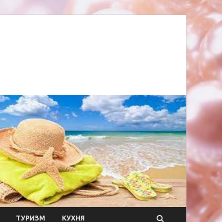
ТУРИЗМ
КУХНЯ